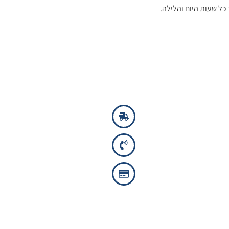
ל שעות היום והלילה.