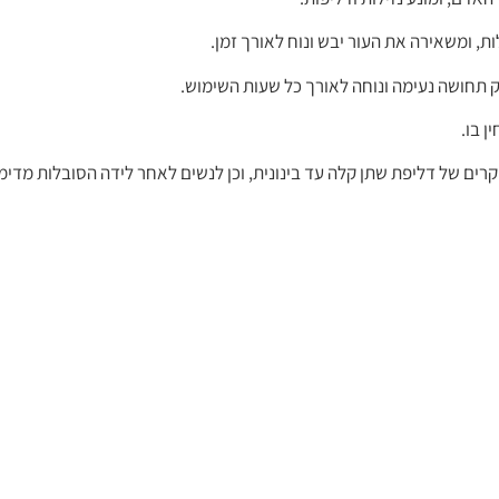
ות, ומשאירה את העור יבש ונוח לאורך זמן.
ק תחושה נעימה ונוחה לאורך כל שעות השימוש.
ן בו.