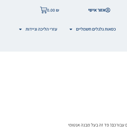
אזור אישי
0.00
₪
כסאות גלגלים חשמליים
עזרי הליכה וניידות
ריסאן מידה 3 הוא הפתרון המושלם עבורכם! פד זה בעל מבנה אנטומי