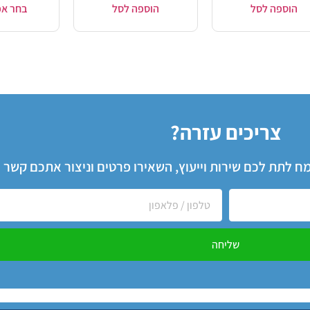
הוספה לסל
הוספה לסל
בחר אפ
צריכים עזרה?
שמח לתת לכם שירות וייעוץ, השאירו פרטים וניצור אתכם קשר
שליחה