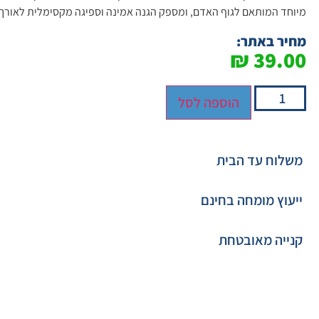
מיוחד המותאם לגוף האדם, ומספק הגנה אמינה וספיגה מקסימלית לאורך כ
מחיר באתר:
₪
39.00
הוספה לסל
משלוח עד הבית
ייעוץ מומחה בחינם
קנייה מאובטחת