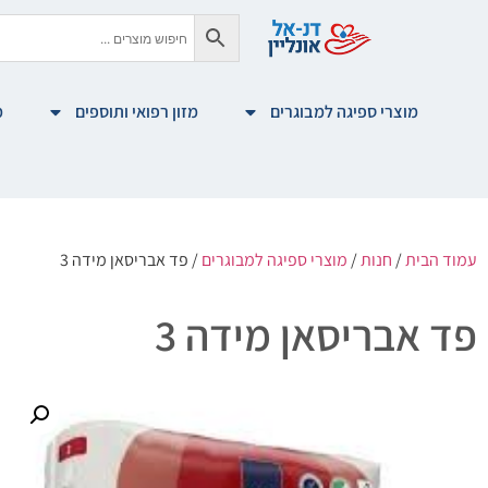
מוצרי ספיגה למבוגרים
מזון רפואי ותוספים
מ
עמוד הבית
/
חנות
/
מוצרי ספיגה למבוגרים
/ פד אבריסאן מידה 3
פד אבריסאן מידה 3