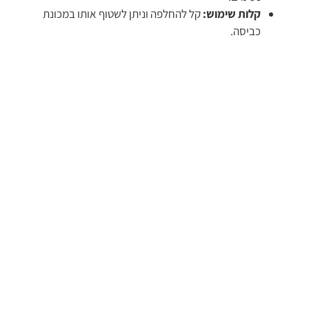
קלות שימוש:
קל להחלפה וניתן לשטוף אותו במכונת
כביסה.