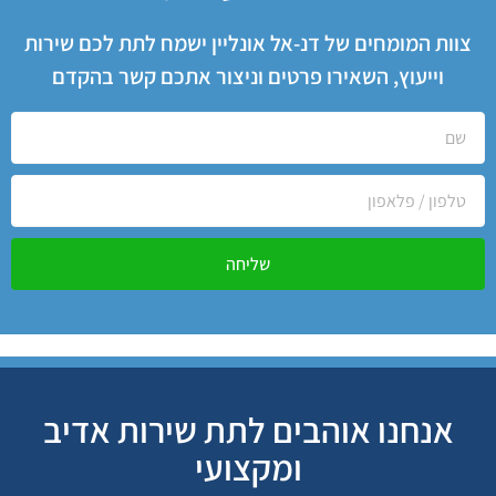
צוות המומחים של דנ-אל אונליין ישמח לתת לכם שירות
וייעוץ, השאירו פרטים וניצור אתכם קשר בהקדם
שליחה
אנחנו אוהבים לתת שירות אדיב
ומקצועי