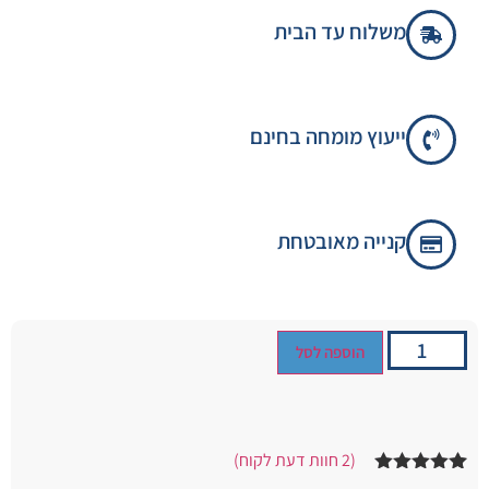
משלוח עד הבית
ייעוץ מומחה בחינם
קנייה מאובטחת
הוספה לסל
(
2
חוות דעת לקוח)
2
מדורגים
5.00