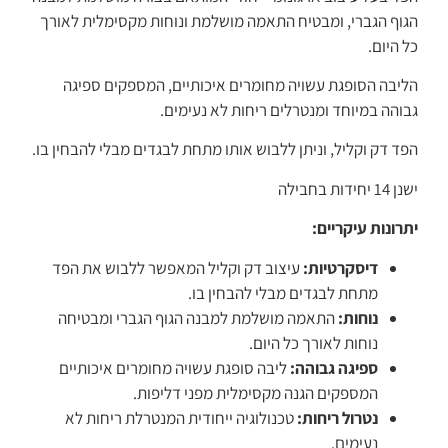
הגוף הגברי, ומבטיח התאמה מושלמת ונוחות מקסימלית לאורך
כל היום.
הליבה הסופגת עשויה מחומרים איכותיים, המספקים ספיגה
גבוהה במיוחד ומנטרלים ריחות לא נעימים.
הפד דק וקליל, וניתן ללבוש אותו מתחת לבגדים מבלי להבחין בו.
ישנן 14 יחידות בחבילה
יתרונות עיקריים:
דיסקרטיות:
עיצוב דק וקליל המאפשר ללבוש את הפד
מתחת לבגדים מבלי להבחין בו.
נוחות:
התאמה מושלמת למבנה הגוף הגברי ומבטיחה
נוחות לאורך כל היום.
ספיגה גבוהה:
ליבה סופגת עשויה מחומרים איכותיים
המספקים הגנה מקסימלית מפני דליפות.
נטרול ריחות:
טכנולוגיה ייחודית המנטרלת ריחות לא
נעימים.