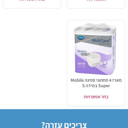
מארז 4 תחתוני ספיגה Mobile
Super במידה S
בחר אפשרויות
צריכים עזרה?