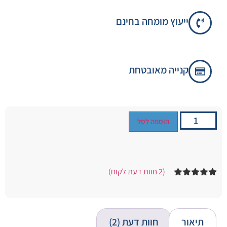
ייעוץ מומחה בחינם
קנייה מאובטחת
הוספה לסל
(
2
חוות דעת לקוח)
2
מדורגים
5.00
מתוך 5
מבוסס על
דירוגים של
לקוחות
תיאור
חוות דעת (2)