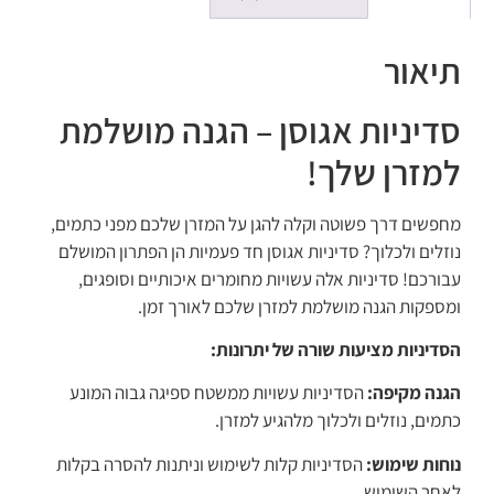
תיאור
סדיניות אגוסן – הגנה מושלמת
למזרן שלך!
מחפשים דרך פשוטה וקלה להגן על המזרן שלכם מפני כתמים,
נוזלים ולכלוך? סדיניות אגוסן חד פעמיות הן הפתרון המושלם
עבורכם! סדיניות אלה עשויות מחומרים איכותיים וסופגים,
ומספקות הגנה מושלמת למזרן שלכם לאורך זמן.
הסדיניות מציעות שורה של יתרונות:
הגנה מקיפה:
הסדיניות עשויות ממשטח ספיגה גבוה המונע
כתמים, נוזלים ולכלוך מלהגיע למזרן.
נוחות שימוש:
הסדיניות קלות לשימוש וניתנות להסרה בקלות
לאחר השימוש.