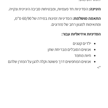
היגיינה:
הסדיניות חד פעמיות, ומבטיחות סביבה היגיינית ונקייה.
התאמה מושלמת:
הסדיניות זמינות במידה של 60/90 ס"מ,
ומתאימות למגוון רחב של מזרונים.
הסדיניות אידיאליות עבור:
ילדים קטנים
אנשים הסובלים מבריחת שתן
חיות מחמד
אנשים המחפשים דרך פשוטה וקלה להגן על המזרן שלהם
">