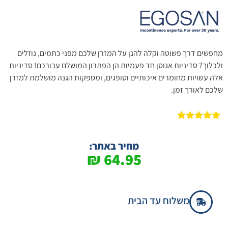
מחפשים דרך פשוטה וקלה להגן על המזרן שלכם מפני כתמים, נוזלים
ולכלוך? סדיניות אגוסן חד פעמיות הן הפתרון המושלם עבורכם! סדיניות
אלה עשויות מחומרים איכותיים וסופגים, ומספקות הגנה מושלמת למזרן
שלכם לאורך זמן.
2
מדורגים
5.00
מתוך 5
מבוסס על
מחיר באתר:
דירוגים של
₪
64.95
לקוחות
משלוח עד הבית