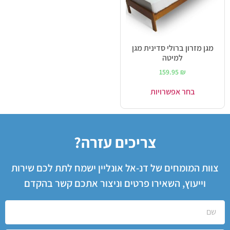
מגן מזרון ברולי סדינית מגן
למיטה
159.95
₪
בחר אפשרויות
צריכים עזרה?
צוות המומחים של דנ-אל אונליין ישמח לתת לכם שירות
וייעוץ, השאירו פרטים וניצור אתכם קשר בהקדם