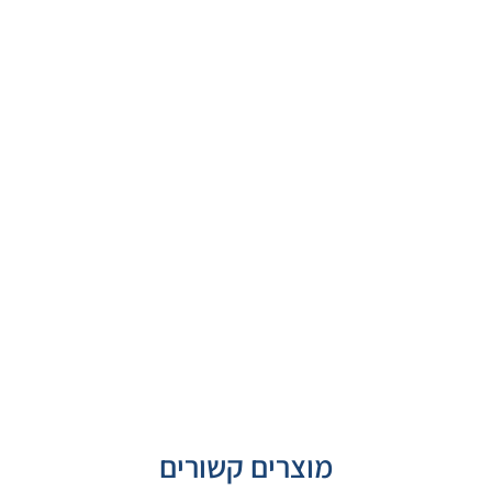
מוצרים קשורים