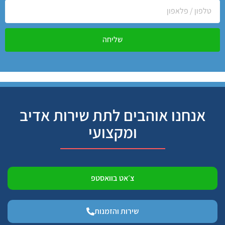
שליחה
אנחנו אוהבים לתת שירות אדיב
ומקצועי
צ׳אט בוואסטפ
שירות והזמנות