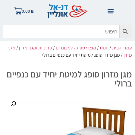
0.00
₪
עמוד הבית
/
חנות
/
מוצרי ספיגה למבוגרים
/
סדיניות ומגני מזרן
/
מגני
מזרן
/ מגן מזרון סופג למיטת יחיד עם כנפיים ברולי
מגן מזרון סופג למיטת יחיד עם כנפיים
ברולי