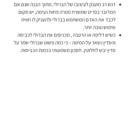
דגש רב מוענק לעיצובו של הברולי, מתוך הבנה שגם אם
המדובר בפריט שמשרת מטרה פחות נעימה, יש מקום
לכבד את האדם המשתמש בברולי ולהעניק לו חווית
שימוש טובה יותר.
כשיש דליפה או הרטבה , מכניסים את הברולי לכביסה
והסדין נשאר על המיטה – כי כמה פשוט שברולי שמר על
סדין יבש לחלוטין. חסכון משמעותי בכמות הכביסות.