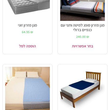
מגן מזרון סופג למיטה וחצי עם
מגן מזרון זוגי
כנפיים ברולי
64.95
₪
240.00
₪
בחר אפשרויות
הוספה לסל