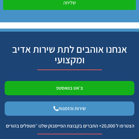
שליחה
אנחנו אוהבים לתת שירות אדיב
ומקצועי
צ׳אט בוואסטפ
שירות והזמנות
הצטרפו ל 20,000+ החברים בקבוצת הפייסבוק שלנו ״מטפלים בהורים