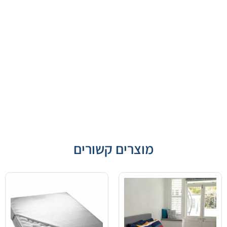
מוצרים קשורים