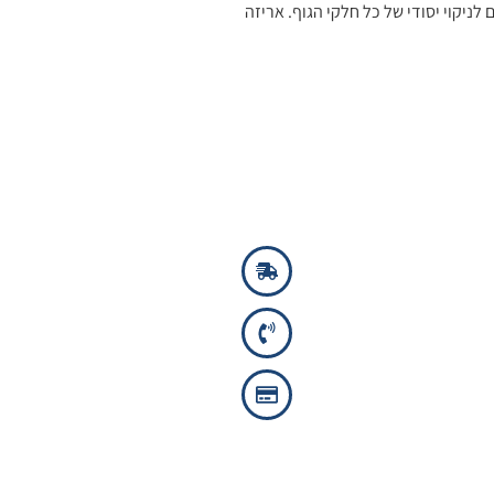
לניקוי יסודי של כל חלקי הגוף. אריזה