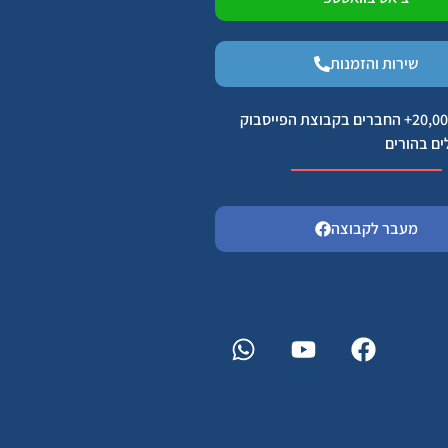
שירות והזמנות
הצטרפו ל 20,000+ החברים בקבוצת הפייסבוק
ים בהורים
מעבר לקבוצה