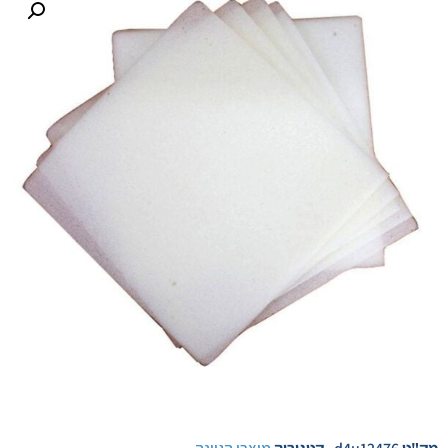
לקוחות