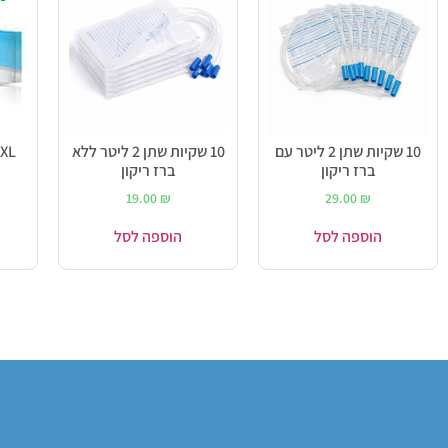
10 שקיות שתן 2 ליטר עם
10 שקיות שתן 2 ליטר ללא
ברז ריקון
ברז ריקון
19.00
₪
29.00
₪
הוספה לסל
הוספה לסל