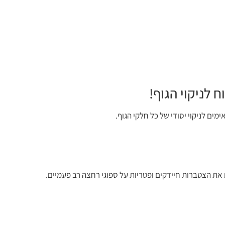
ח לניקוי הגוף!
מים לניקוי יסודי של כל חלקי הגוף.
ם את הצטברות חיידקים ופטריות על ספוגי רחצה רב פעמיים.