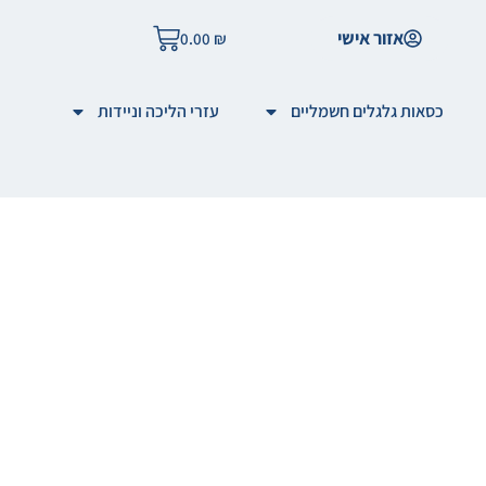
אזור אישי
0.00
₪
כסאות גלגלים חשמליים
עזרי הליכה וניידות