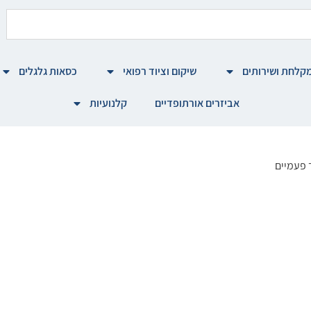
קלחת ושירותים
שיקום וציוד רפואי
כסאות גלגלים
אביזרים אורתופדיים
קלנועיות
 פעמיים