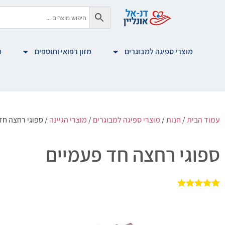
מוצרי ספיגה למבוגרים
מזון רפואי ותוספים
מ
עמוד הבית
/
חנות
/
מוצרי ספיגה למבוגרים
/
מוצרי הגיינה
/ ספוגי רחצה חד
ספוגי רחצה חד פעמיים
1
מדורג
5.00
מתוך 5
מבוסס על
דירוגים של