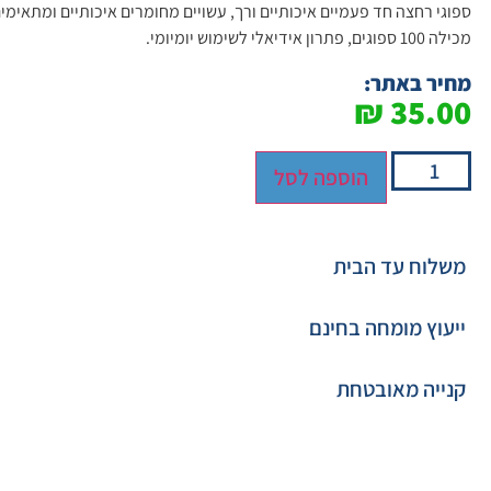
ספוגי רחצה חד פעמיים איכותיים ורך, עשויים מחומרים איכותיים ומתאימים 
מכילה 100 ספוגים, פתרון אידיאלי לשימוש יומיומי.
מחיר באתר:
₪
35.00
הוספה לסל
משלוח עד הבית
ייעוץ מומחה בחינם
קנייה מאובטחת