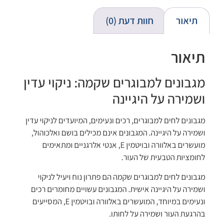
תיאור
חוות דעת (0)
תיאור
מגבונים למבוגרים שקמה: ניקוי עדין
ושמירה על היגיינה
מגבונים לחים למבוגרים, רכים ונעימים, המיועדים לניקוי עדין
ושמירה על היגיינה. המגבונים אינם מכילים בושם ואלכוהול,
מועשרים באלוורה ובויטמין E, אנטי אלרגניים ומתאימים
לחומציות הטבעית של העור.
מגבונים לחים למבוגרים שקמה הם פתרון נוח ויעיל לניקוי
ושמירה על היגיינה אישית. המגבונים עשויים מחומרים רכים
ונעימים במיוחד, המועשרים באלוורה ובויטמין E, המסייעים
בהרגעת העור ושמירה על לחותו.