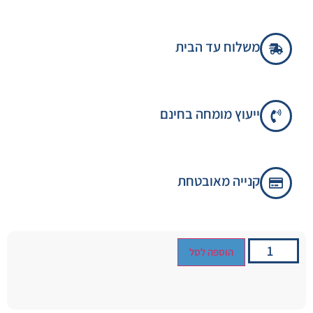
משלוח עד הבית
ייעוץ מומחה בחינם
קנייה מאובטחת
הוספה לסל