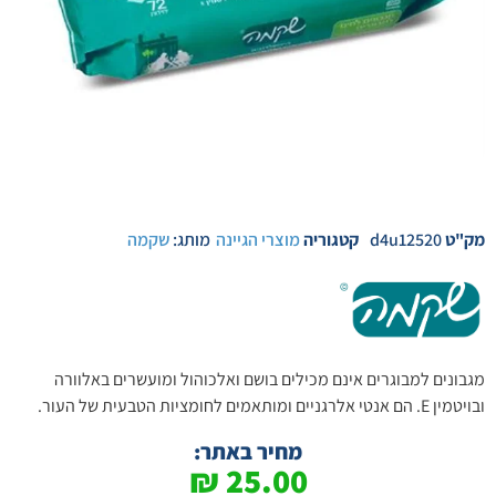
מק"ט
d4u12520
קטגוריה
מוצרי הגיינה
מותג:
שקמה
מגבונים למבוגרים אינם מכילים בושם ואלכוהול ומועשרים באלוורה
ובויטמין E. הם אנטי אלרגניים ומותאמים לחומציות הטבעית של העור.
מחיר באתר:
₪
25.00