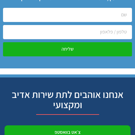
שליחה
אנחנו אוהבים לתת שירות אדיב
ומקצועי
צ׳אט בוואסטפ