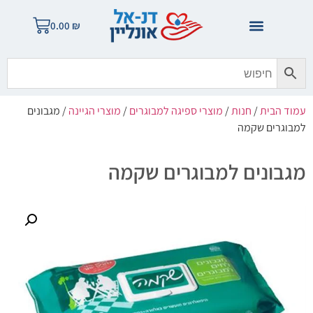
0.00
₪
עמוד הבית
/
חנות
/
מוצרי ספיגה למבוגרים
/
מוצרי הגיינה
/ מגבונים
למבוגרים שקמה
מגבונים למבוגרים שקמה