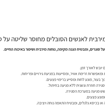
 מירבית לאנשים הסובלים מחוסר שליטה על ס
 סוגרים, ומבטיח הגנה מקיפה, נוחות מירבית ושיפור באיכות החיים.
ם יובש לאורך זמן.
ומאפשרות זרימת אוויר, ומסייעות במניעת גירויים ופריחות.
ך בעור, מונע לחות ומסייע בריפוי פצעים.
ירה חוזרת ונשנית ללא פגיעה בחיתול.
שש פגיעה במערכת הסגירה.
מונע פצעים.
ו בכיסא גלגלים, ומבטיח התאמה נוחה ויציבה.