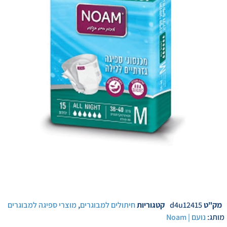
מק"ט
d4u12415
קטגוריות
חיתולים למבוגרים
,
מוצרי ספיגה למבוגרים
מותג:
נועם | Noam