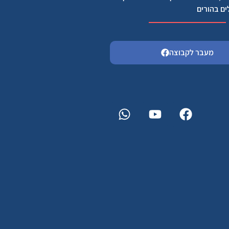
ים בהורים
מעבר לקבוצה