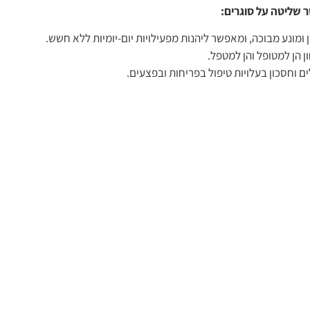
ר שליטה על סוגרים:
 ומונע מבוכה, ומאפשר ליהנות מפעילויות יום-יומיות ללא חשש.
 הן למטופל והן למטפל.
 וחסכון בעלויות טיפול בפריחות ובפצעים.