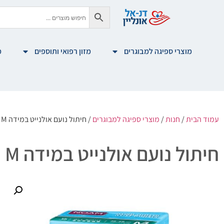
מוצרי ספיגה למבוגרים
מזון רפואי ותוספים
מ
עמוד הבית
/
חנות
/
מוצרי ספיגה למבוגרים
/ חיתול נועם אולנייט במידה M
חיתול נועם אולנייט במידה M