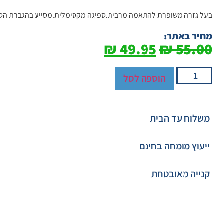
בעל גזרה משופרת להתאמה מרבית.ספיגה מקסימלית.מסייע בהגברת הספי
מחיר באתר:
₪
49.95
₪
55.00
הוספה לסל
משלוח עד הבית
ייעוץ מומחה בחינם
קנייה מאובטחת