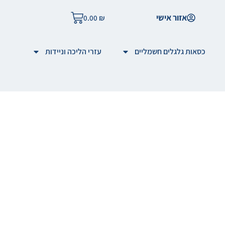
אזור אישי
0.00
₪
כסאות גלגלים חשמליים
עזרי הליכה וניידות