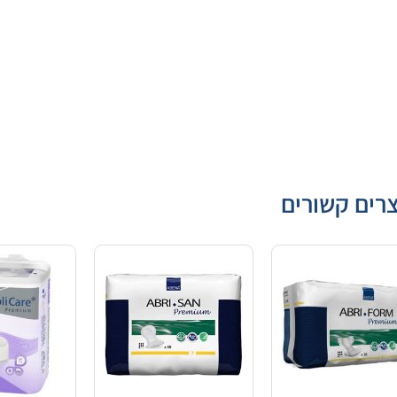
רים קשורים