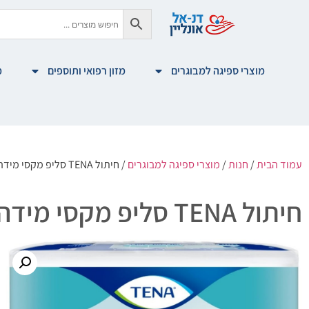
מוצרי ספיגה למבוגרים
מזון רפואי ותוספים
מ
עמוד הבית
/
חנות
/
מוצרי ספיגה למבוגרים
/ חיתול TENA סליפ מקסי מידה מדיום
חיתול TENA סליפ מקסי מידה מדיום