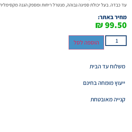
עד כבדה. בעל יכולת ספיגה גבוהה, מנטרל ריחות ומספק הגנה מקסימלית 
מחיר באתר:
₪
99.50
הוספה לסל
משלוח עד הבית
ייעוץ מומחה בחינם
קנייה מאובטחת