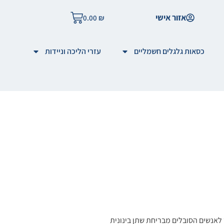
אזור אישי
0.00
₪
כסאות גלגלים חשמליים
עזרי הליכה וניידות
מיועד לאנשים הסובלים מבריחת שתן בינונית