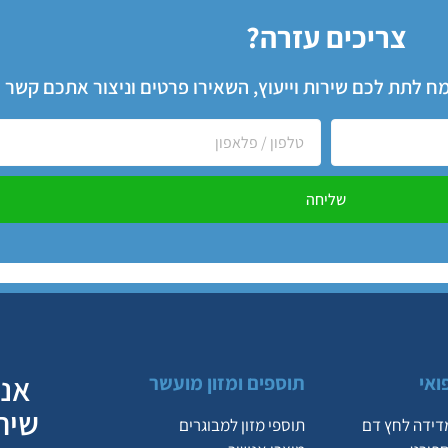
צריכים עזרה?
שמח לתת לכם שירות וייעוץ, השאירו פרטים וניצור אתכם קשר
שליחה
אנח
ואי
תוספים ומזון מועשר
שיר
דידה לחץ דם
תוספי מזון למבוגרים