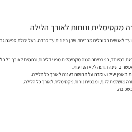
נוח, המיועד לאנשים הסובלים מבריחת שתן בינונית עד כבדה. בעל יכולת ספיגה 
פשרים שינה רגועה ללא הפרעות.
ה מושלמת לגוף, ומבטיח נוחות מקסימלית לאורך כל הלילה.
בשכיבה.