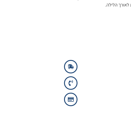
לאורך הלילה.