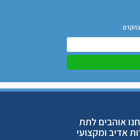
 בהקדם
נו אוהבים לתת
ות אדיב ומקצועי