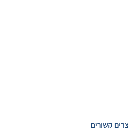
רים קשורים