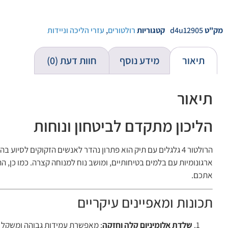
מק"ט
d4u12905
קטגוריות
רולטורים
,
עזרי הליכה וניידות
תיאור
מידע נוסף
חוות דעת (0)
תיאור
הליכון מתקדם לביטחון ונוחות
הרולטור 4 גלגלים עם תיק הוא פתרון נהדר לאנשים הזקוקים לסי
ארגונומיות עם בלמים בטיחותיים, ומושב נוח למנוחה קצרה. כמו כן,
אתכם.
תכונות ומאפיינים עיקריים
שלדת אלומיניום קלה וחזקה
: מאפשרת עמידות גבוהה ומשקל נ