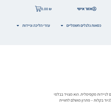
אזור אישי
0.00
₪
כסאות גלגלים חשמליים
עזרי הליכה וניידות
בים לניידות מקסימלית. הוא מצויד בבלמי
לניוד בקלות – פתרון מושלם לחוויית