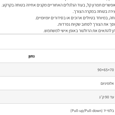
ירה בטוחה במקרה הצורך.
ה, במיוחד בטיולים ארוכים או בסידורים יומיומיים.
חוסך את הצורך לסחוב שקיות נפרדות.
שניתן להתאים את הרולטור באופן אישי למשתמש.
נתון
70×65×90
אלומיניום
עד 90 ק״ג
בלמי יד (Pull-up/Pull-down)