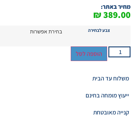
מחיר באתר:
₪
389.00
צבע לבחירה
הוספה לסל
משלוח עד הבית
ייעוץ מומחה בחינם
קנייה מאובטחת