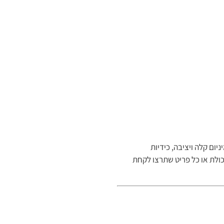
ניום קלה ויציבה, כידיות
כולת או כל פריט שתרצו לקחת