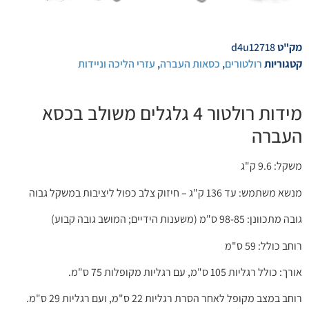
מק"ט
d4u12718
קטגוריות
רולטורים
,
כסאות העברה
,
עזרי הליכה וניידות
מידות רולטור 4 גלגלים משולב בכסא
העברה
משקל: 9.6 ק"ג
מנשא משתמש: עד 136 ק"ג – חיזוק צלב כפול ליציבות במשקל גבוה
גובה מתכוונן: 98-85 ס"מ (משענות הידיים; המושב גובה קבוע)
רוחב כולל: 59 ס"מ
אורך: כולל רגליות 105 ס"מ, עם רגליות מקופלות 75 ס"מ.
רוחב במצב מקופל לאחר הסרת רגליות 22 ס"מ, ועם רגליות 29 ס"מ.