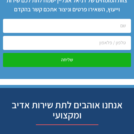
צוות המומחים של דנ-אל אונליין ישמח לתת לכם שירות
וייעוץ, השאירו פרטים וניצור אתכם קשר בהקדם
שליחה
אנחנו אוהבים לתת שירות אדיב
ומקצועי