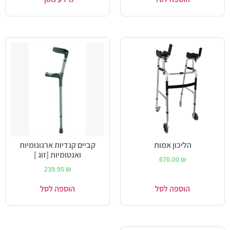
הליכון אמות
קביים קנדיות ארגונומיות
ואנטומיות [זוג ]
670.00
₪
239.95
₪
הוספה לסל
הוספה לסל