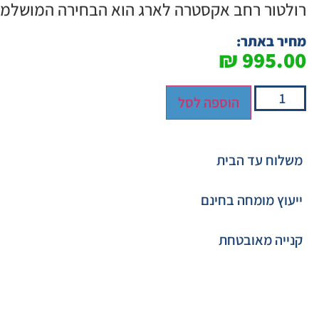
רולטור רחב אקסטרה לארג הוא הבחירה המושלמת 
מחיר באתר:
₪
995.00
הוספה לסל
משלוח עד הבית
ייעוץ מומחה בחינם
קנייה מאובטחת