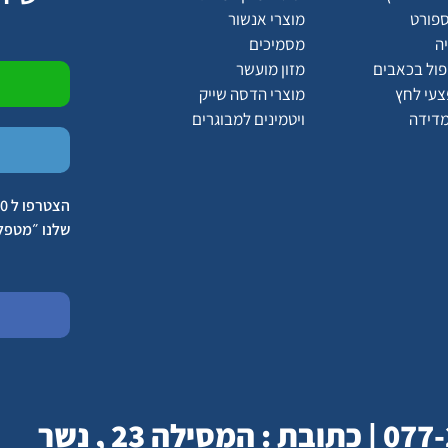
ספורט
מוצרי אנשור
ה
מסמיכים
יפול בכאבים
מזון מועשר
צעי לחץ
מוצרי הדסה שייק
מדידה
ויטמינים למבוגרים
שלנו ״מטפל