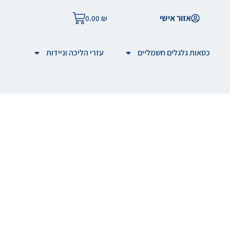
אזור אישי
0.00
₪
כסאות גלגלים חשמליים
עזרי הליכה וניידות