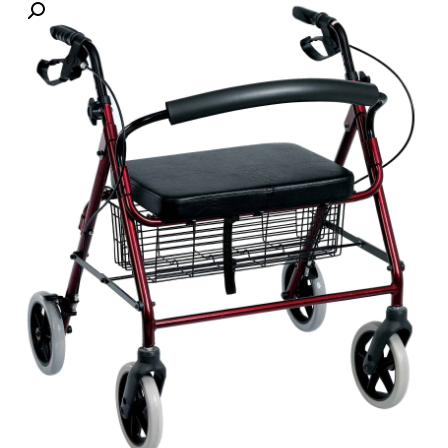
לקוחות