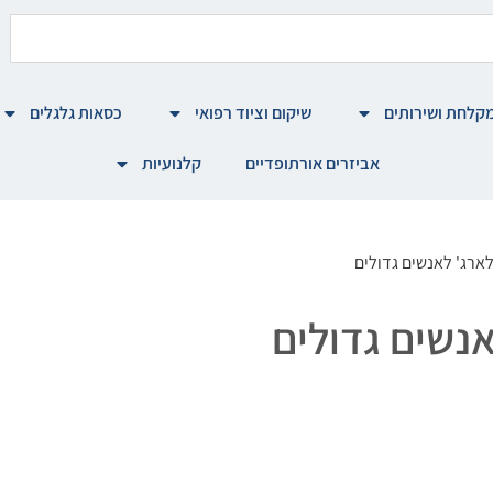
קלחת ושירותים
שיקום וציוד רפואי
כסאות גלגלים
אביזרים אורתופדיים
קלנועיות
ארג' לאנשים גדולים
נשים גדולים