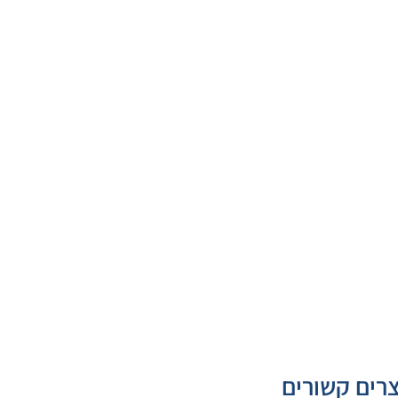
רים קשורים