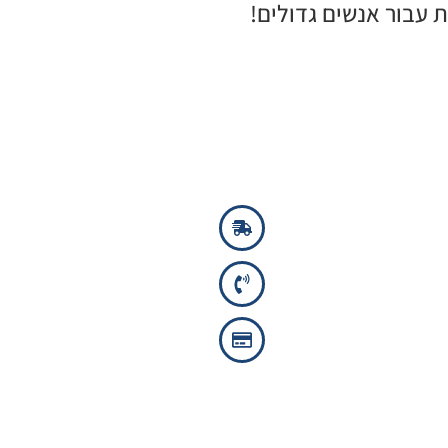
עבור אנשים גדולים!