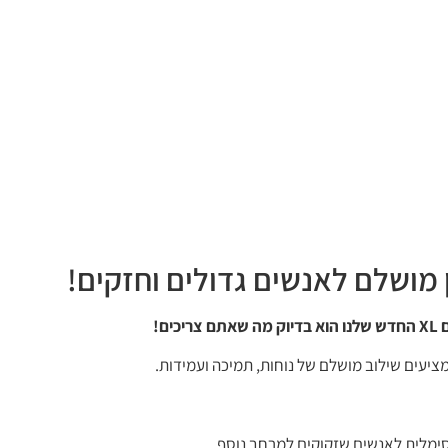
 מושלם לאנשים גדולים וחזקים!
ם!