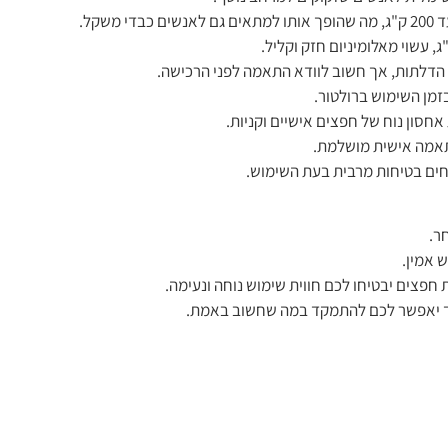
מן השימוש ברולטור.
חסון נוח של חפצים אישיים וקניות.
ר.
 אמין.
חפצים יבטיחו לכם חווית שימוש נוחה ונעימה.
מיד יאפשר לכם להתמקד במה שחשוב באמת.