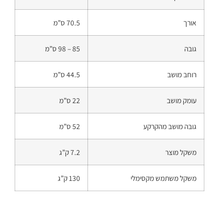
אורך
70.5 ס”מ
גובה
85 – 98 ס”מ
רוחב מושב
44.5 ס”מ
עומק מושב
22 ס”מ
גובה מושב מהקרקע
52 ס”מ
משקל מוצר
7.2 ק”ג
משקל משתמש מקסימלי
130 ק”ג