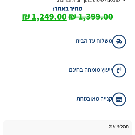
מתאים לשימוש בתוך הבית ומחוצה.
מחיר באתר:
₪
1,249.00
₪
1,399.00
משלוח עד הבית
ייעוץ מומחה בחינם
קנייה מאובטחת
המלאי אזל