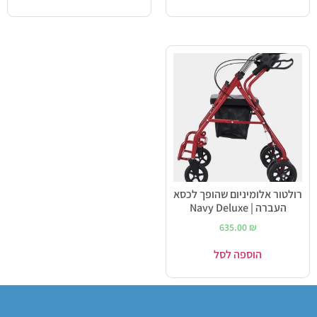
רולטור אלומיניום שהופך לכסא
העברה | Navy Deluxe
635.00
₪
הוספה לסל