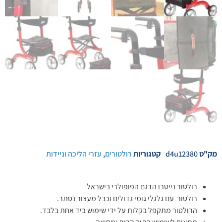
מק"ט
d4u12380
קטגוריות
רולטורים
,
עזרי הליכה וניידות
רולטור נייטרו הדגם הפופולרי בישראל
רולטור עם גלגלי גומי גדולים וכבל מעצור נסתר.
הרולטור מתקפל בקלות על ידי שימוש ביד אחת בלבד.