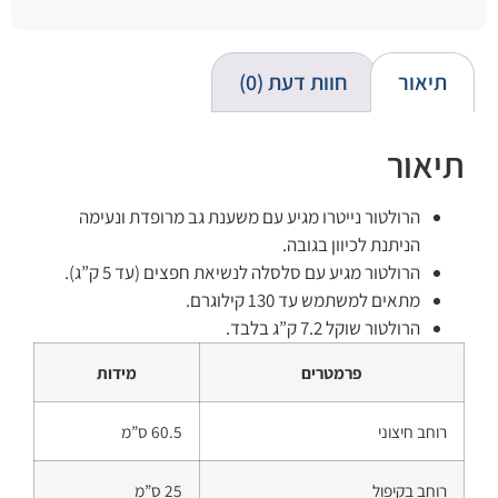
תיאור
חוות דעת (0)
תיאור
הרולטור נייטרו מגיע עם משענת גב מרופדת ונעימה
הניתנת לכיוון בגובה.
הרולטור מגיע עם סלסלה לנשיאת חפצים (עד 5 ק”ג).
מתאים למשתמש עד 130 קילוגרם.
הרולטור שוקל 7.2 ק”ג בלבד.
פרמטרים
מידות
רוחב חיצוני
60.5 ס”מ
רוחב בקיפול
25 ס”מ