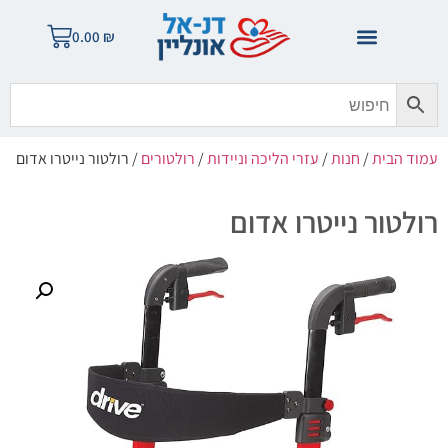
0.00
₪
עמוד הבית
/
חנות
/
עזרי הליכה וניידות
/
רולטורים
/ רולטור נייטרו אדום
רולטור נייטרו אדום