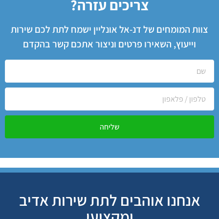
צריכים עזרה?
צוות המומחים של דנ-אל אונליין ישמח לתת לכם שירות
וייעוץ, השאירו פרטים וניצור אתכם קשר בהקדם
שליחה
אנחנו אוהבים לתת שירות אדיב
ומקצועי