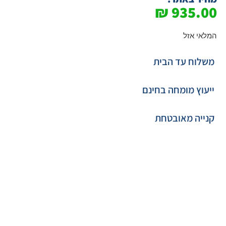
₪
935.00
המלאי אזל
משלוח עד הבית
ייעוץ מומחה בחינם
קנייה מאובטחת