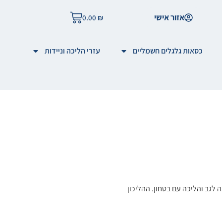
אזור אישי
0.00
₪
כסאות גלגלים חשמליים
עזרי הליכה וניידות
גב והליכה עם בטחון. ההליכון