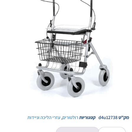
מק"ט
d4u12738
קטגוריות
רולטורים
,
עזרי הליכה וניידות