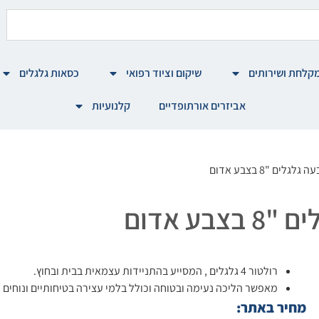
קלחת ושירותים
שיקום וציוד רפואי
כסאות גלגלים
אביזרים אורתופדיים
קלנועיות
רולטור 4 גלגלים , המסייע בהתניידות עצמאית בבית ובחוץ.
מאפשר הליכה נעימה ובטוחה וכולל בלמי עצירה בטיחותיים ונוחים 
מחיר באתר: