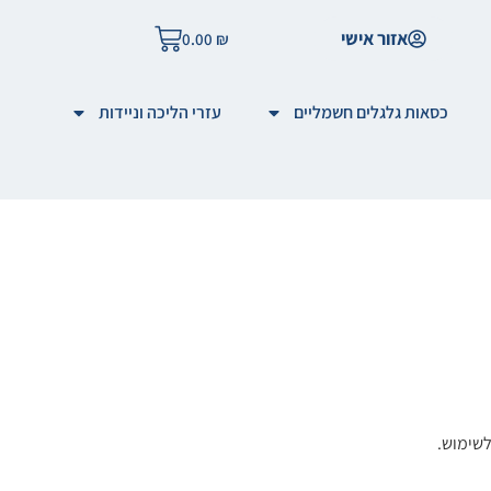
אזור אישי
0.00
₪
כסאות גלגלים חשמליים
עזרי הליכה וניידות
לשימוש.