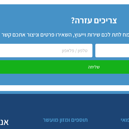
צריכים עזרה?
שמח לתת לכם שירות וייעוץ, השאירו פרטים וניצור אתכם קשר
שליחה
אנח
ואי
תוספים ומזון מועשר