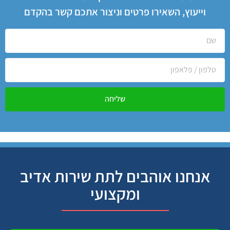
וייעוץ, השאירו פרטים וניצור אתכם קשר בהקדם
שליחה
אנחנו אוהבים לתת שירות אדיב
ומקצועי