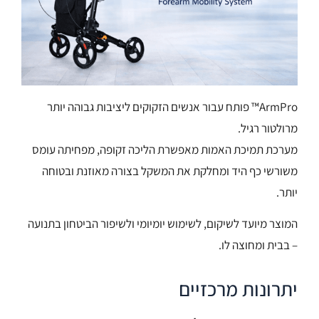
ArmPro™ פותח עבור אנשים הזקוקים ליציבות גבוהה יותר
מרולטור רגיל.
מערכת תמיכת האמות מאפשרת הליכה זקופה, מפחיתה עומס
משורשי כף היד ומחלקת את המשקל בצורה מאוזנת ובטוחה
יותר.
המוצר מיועד לשיקום, לשימוש יומיומי ולשיפור הביטחון בתנועה
– בבית ומחוצה לו.
יתרונות מרכזיים