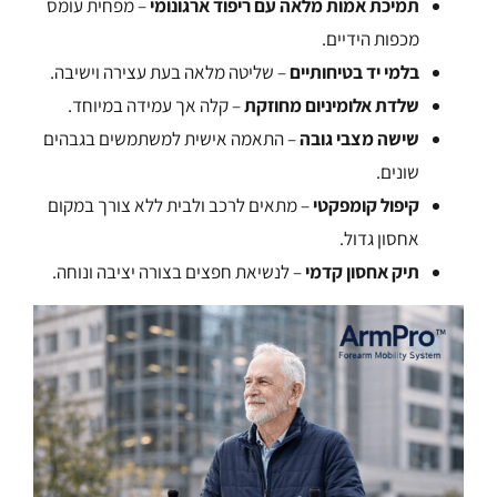
תמיכת אמות מלאה עם ריפוד ארגונומי
– מפחית עומס
מכפות הידיים.
בלמי יד בטיחותיים
– שליטה מלאה בעת עצירה וישיבה.
שלדת אלומיניום מחוזקת
– קלה אך עמידה במיוחד.
שישה מצבי גובה
– התאמה אישית למשתמשים בגבהים
שונים.
קיפול קומפקטי
– מתאים לרכב ולבית ללא צורך במקום
אחסון גדול.
תיק אחסון קדמי
– לנשיאת חפצים בצורה יציבה ונוחה.