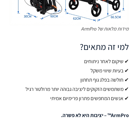
מידות מלאות של ArmPro
למי זה מתאים?
✔ שיקום לאחר ניתוחים
✔ בעיות שיווי משקל
✔ חולשה בפלג גוף תחתון
✔ משתמשים הזקוקים ליציבה גבוהה יותר מרולטור רגיל
✔ אנשים המחפשים פתרון פרימיום אמיתי
ArmPro™ – יציבות היא לא פשרה.