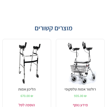
מוצרים קשורים
רולטור אמות טלסקופי
הליכון אמות
670.00
₪
935.00
₪
מידע נוסף
הוספה לסל