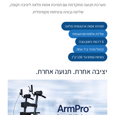
מערכת תנועה מתקדמת עם תמיכת אמות מלאה ליציבה זקופה,
שליטה גבוהה ובטיחות מקסימלית.
תמיכת אמות ארגונומית מלאה
שלדת אלומיניום תעופתי
6 דרגות כיוונון גובה
קיפול מהיר ביד אחת
נשיאת עומס עד 136 ק"ג
יציבה אחרת. תנועה אחרת.