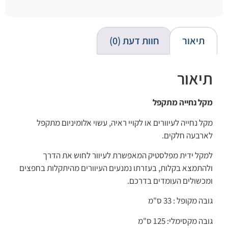
תיאור
חוות דעת (0)
תיאור
מקל נחייה מתקפל
מקל נחייה לעיוורים או לקויי ראיה, עשוי אלומיניום מתקפל
לארבעה חלקים.
למקל ידית מפלסטיק המאפשרת לעיוור לחוש את הדרך
ולהתמצא בקלות, בעזרתו נמנעים העיוורים מהיתקלות בחפצים
ומכשולים העומדים בדרכם.
גובה מקופל : 33 ס"מ
גובה מקסימלי: 125 ס"מ