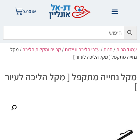
0.00
₪
עמוד הבית
/
חנות
/
עזרי הליכה וניידות
/
קביים ומקלות הליכה
/ מקל
נחייה מתקפל [ מקל הליכה לעיור ]
מקל נחייה מתקפל [ מקל הליכה לעיור
]