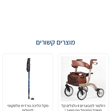
מוצרים קשורים
רולטור למבוגרים 4 גלגלים קל
מקל הליכה נורדית טלסקופי
משקל מתקפל עם מושב |
לטיולים