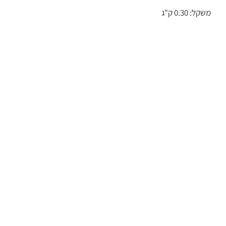
משקל: 0.30 ק"ג