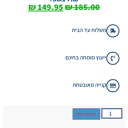
₪
149.95
₪
185.00
משלוח עד הבית
ייעוץ מומחה בחינם
קנייה מאובטחת
הוספה לסל