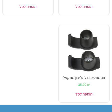
הוספה לסל
הוספה לסל
זוג מחליקים להליכון מתקפל
35.00
₪
הוספה לסל