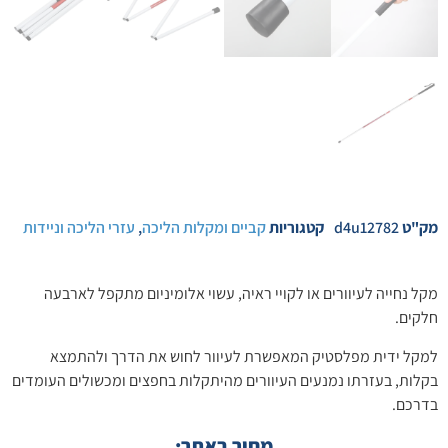
מק"ט
d4u12782
קטגוריות
קביים ומקלות הליכה
,
עזרי הליכה וניידות
מקל נחייה לעיוורים או לקויי ראיה, עשוי אלומיניום מתקפל לארבעה
חלקים.
למקל ידית מפלסטיק המאפשרת לעיוור לחוש את הדרך ולהתמצא
בקלות, בעזרתו נמנעים העיוורים מהיתקלות בחפצים ומכשולים העומדים
בדרכם.
מחיר באתר: