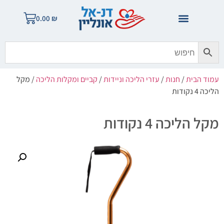
0.00
₪
עמוד הבית
/
חנות
/
עזרי הליכה וניידות
/
קביים ומקלות הליכה
/ מקל
הליכה 4 נקודות
מקל הליכה 4 נקודות