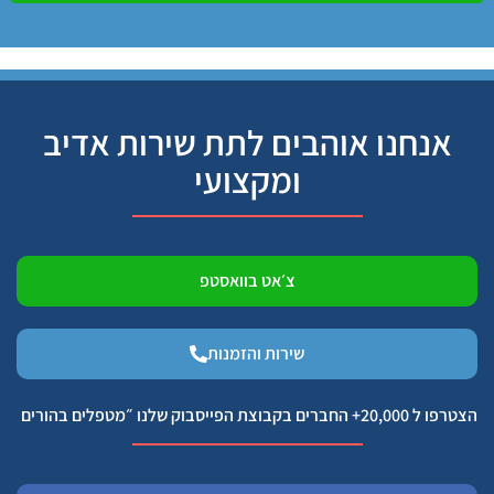
אנחנו אוהבים לתת שירות אדיב
ומקצועי
צ׳אט בוואסטפ
שירות והזמנות
הצטרפו ל 20,000+ החברים בקבוצת הפייסבוק שלנו ״מטפלים בהורים