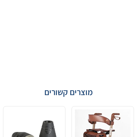
מוצרים קשורים