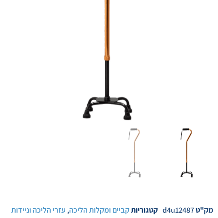
מק"ט
d4u12487
קטגוריות
קביים ומקלות הליכה
,
עזרי הליכה וניידות