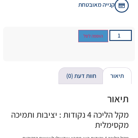
קנייה מאובטחת
הוספה לסל
תיאור
חוות דעת (0)
תיאור
מקל הליכה 4 נקודות : יציבות ותמיכה
מקסימלית