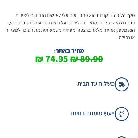
מקל הליכה 4 נקודות הוא פתרון אידיאלי לאנשים הזקוקים ליציבות
ותמיכה מקסימלית במהלך ההליכה. בעל בסיס רחב עם 4 נקודות מגע,
הוא מספק אחיזה מלאה ברצפה ומפחית משמעותית את הסיכון למעידה
או נפילה.
מחיר באתר:
₪
74.95
₪
89.90
משלוח עד הבית
ייעוץ מומחה בחינם