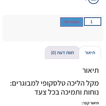
הוספה לסל
תיאור
חוות דעת (0)
תיאור
מקל הליכה טלסקופי למבוגרים:
נוחות ותמיכה בכל צעד
תיאור קצר: