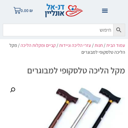
0.00
₪
עמוד הבית
/
חנות
/
עזרי הליכה וניידות
/
קביים ומקלות הליכה
/ מקל
הליכה טלסקופי למבוגרים
מקל הליכה טלסקופי למבוגרים