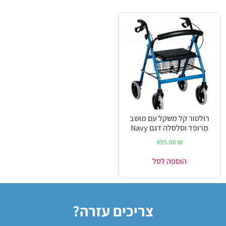
רולטור קל משקל עם מושב
מרופד וסלסלה דגם Navy
495.00
₪
הוספה לסל
צריכים עזרה?