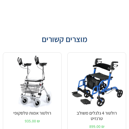
מוצרים קשורים
רולטור 4 גלגלים משולב
רולטור אמות טלסקופי
טרנזיט
935.00
₪
899.00
₪