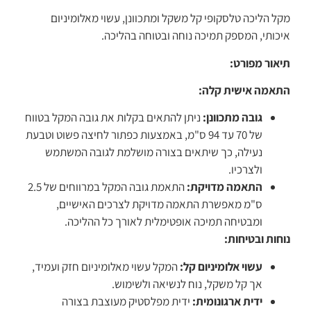
מקל הליכה טלסקופי קל משקל ומתכוונן, עשוי מאלומיניום
איכותי, המספק תמיכה נוחה ובטוחה בהליכה.
תיאור מפורט:
התאמה אישית קלה:
גובה מתכוונן:
ניתן להתאים בקלות את גובה המקל בטווח
של 70 עד 94 ס"מ, באמצעות כפתור לחיצה פשוט וטבעת
נעילה, כך שיתאים בצורה מושלמת לגובה המשתמש
ולצרכיו.
התאמה מדויקת:
התאמת גובה המקל במרווחים של 2.5
ס"מ מאפשרת התאמה מדויקת לצרכים האישיים,
ומבטיחה תמיכה אופטימלית לאורך כל ההליכה.
נוחות ובטיחות:
עשוי אלומיניום קל:
המקל עשוי מאלומיניום חזק ועמיד,
אך קל משקל, נוח לנשיאה ולשימוש.
ידית ארגונומית:
ידית מפלסטיק מעוצבת בצורה