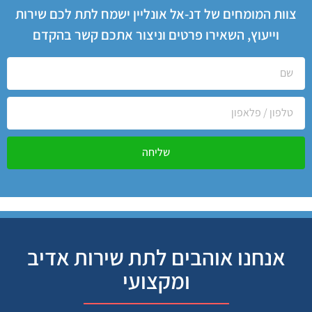
צוות המומחים של דנ-אל אונליין ישמח לתת לכם שירות
וייעוץ, השאירו פרטים וניצור אתכם קשר בהקדם
שליחה
אנחנו אוהבים לתת שירות אדיב
ומקצועי