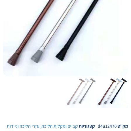
מק"ט
d4u12470
קטגוריות
קביים ומקלות הליכה
,
עזרי הליכה וניידות