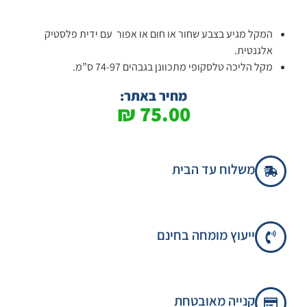
המקל מגיע בצבע שחור או חום או אפור עם ידית פלסטיק
אלגנטית.
מקל הליכה טלסקופי מתכוונן בגבהים 74-97 ס”מ.
מחיר באתר:
₪
75.00
משלוח עד הבית
ייעוץ מומחה בחינם
קנייה מאובטחת