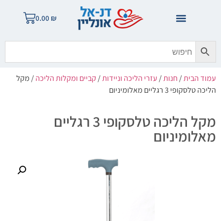
0.00
₪
עמוד הבית
/
חנות
/
עזרי הליכה וניידות
/
קביים ומקלות הליכה
/ מקל
הליכה טלסקופי 3 רגליים מאלומיניום
מקל הליכה טלסקופי 3 רגליים
מאלומיניום