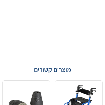
מוצרים קשורים