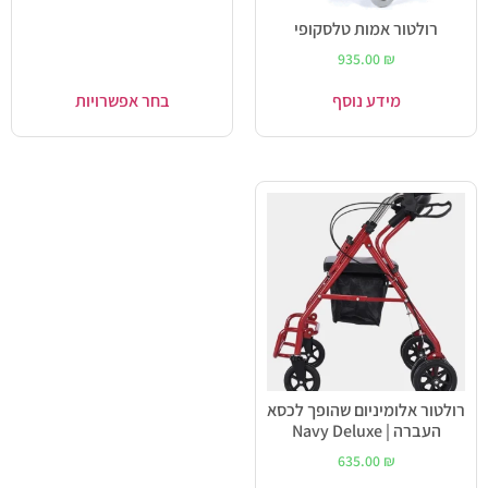
רולטור אמות טלסקופי
935.00
₪
מידע נוסף
בחר אפשרויות
רולטור אלומיניום שהופך לכסא
העברה | Navy Deluxe
635.00
₪