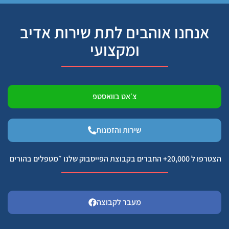
אנחנו אוהבים לתת שירות אדיב
ומקצועי
צ׳אט בוואסטפ
שירות והזמנות
הצטרפו ל 20,000+ החברים בקבוצת הפייסבוק שלנו ״מטפלים בהורים
מעבר לקבוצה