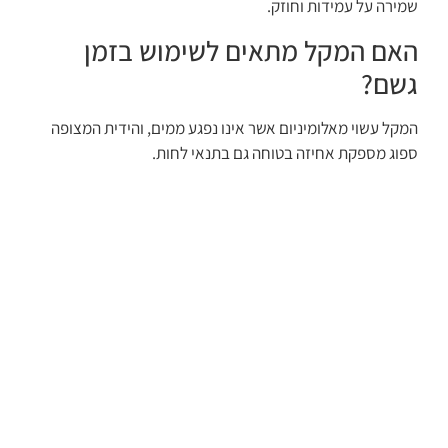
שמירה על עמידות וחוזק.
האם המקל מתאים לשימוש בזמן
גשם?
המקל עשוי מאלומיניום אשר אינו נפגע ממים, והידית המצופה
ספוג מספקת אחיזה בטוחה גם בתנאי לחות.