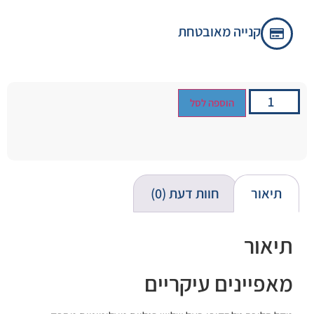
קנייה מאובטחת
הוספה לסל
תיאור
חוות דעת (0)
תיאור
מאפיינים עיקריים