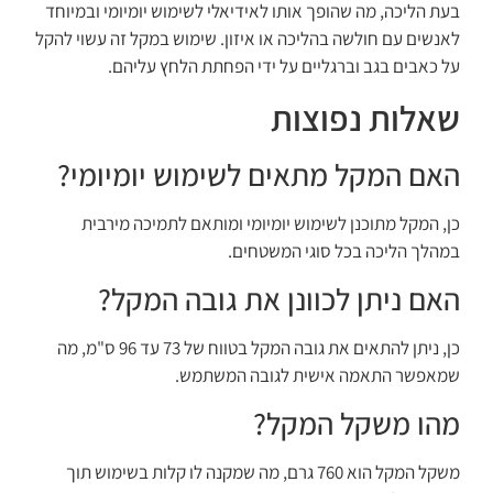
בעת הליכה, מה שהופך אותו לאידיאלי לשימוש יומיומי ובמיוחד
לאנשים עם חולשה בהליכה או איזון. שימוש במקל זה עשוי להקל
על כאבים בגב וברגליים על ידי הפחתת הלחץ עליהם.
שאלות נפוצות
האם המקל מתאים לשימוש יומיומי?
כן, המקל מתוכנן לשימוש יומיומי ומותאם לתמיכה מירבית
במהלך הליכה בכל סוגי המשטחים.
האם ניתן לכוונן את גובה המקל?
כן, ניתן להתאים את גובה המקל בטווח של 73 עד 96 ס"מ, מה
שמאפשר התאמה אישית לגובה המשתמש.
מהו משקל המקל?
משקל המקל הוא 760 גרם, מה שמקנה לו קלות בשימוש תוך