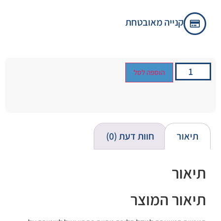
קנייה מאובטחת
הוספה לסל
תיאור
חוות דעת (0)
תיאור
תיאור המוצר