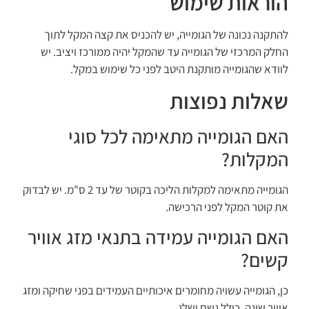
הוראות שימוש
להתקנה נכונה של הגומייה, יש להכניס את קצה המקל לתוך
החלק המרכזי של הגומייה עד שהמקל יהיה ממורכז ויציב. יש
לוודא שהגומייה מותקנת היטב לפני כל שימוש במקל.
שאלות נפוצות
האם הגומייה מתאימה לכל סוגי
המקלות?
הגומייה מתאימה למקלות הליכה בקוטר של עד 2 ס"מ. יש לבדוק
את קוטר המקל לפני הרכישה.
האם הגומייה עמידה בתנאי מזג אוויר
קשים?
כן, הגומייה עשויה מחומרים איכותיים העמידים בפני שחיקה ומזג
אוויר שונה, כולל גשם ושלג.