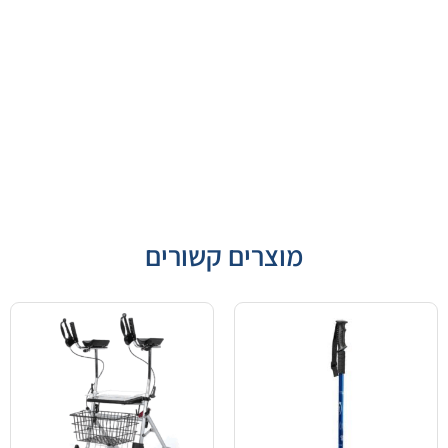
מוצרים קשורים