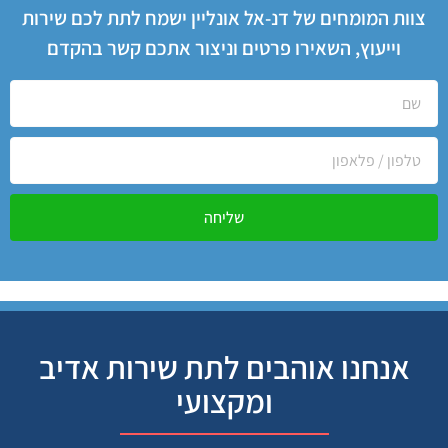
צוות המומחים של דנ-אל אונליין ישמח לתת לכם שירות
וייעוץ, השאירו פרטים וניצור אתכם קשר בהקדם
שליחה
אנחנו אוהבים לתת שירות אדיב
ומקצועי