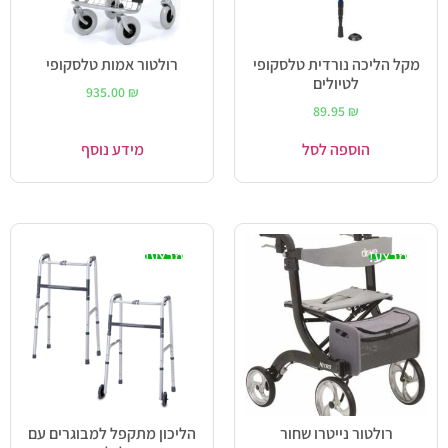
מקל הליכה נורדית טלסקופי
רולטור אמות טלסקופי
לטיולים
935.00
₪
89.95
₪
הוספה לסל
מידע נוסף
מבצע!
מבצע!
רולטור נייטרו שחור
הליכון מתקפל למבוגרים עם