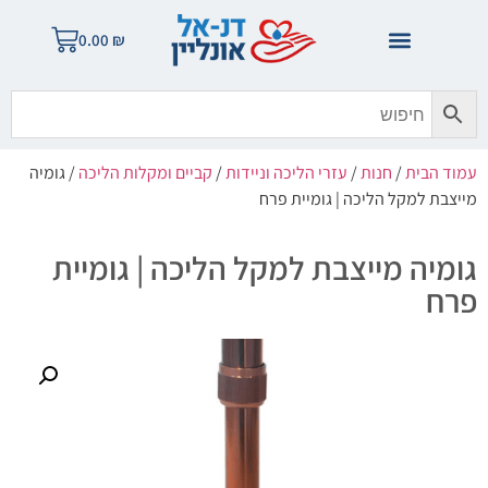
0.00
₪
עמוד הבית
/
חנות
/
עזרי הליכה וניידות
/
קביים ומקלות הליכה
/ גומיה
מייצבת למקל הליכה | גומיית פרח
גומיה מייצבת למקל הליכה | גומיית
פרח