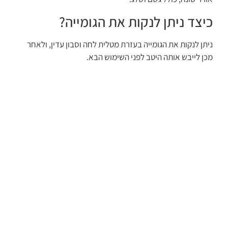
כיצד ניתן לנקות את הגומייה?
ניתן לנקות את הגומייה בעזרת מטלית לחה וסבון עדין, ולאחר
מכן לייבש אותה היטב לפני השימוש הבא.