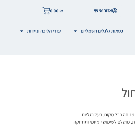
אזור אישי
0.00
₪
כסאות גלגלים חשמליים
עזרי הליכה וניידות
מנוחה בכל מקום. בעל רגליות
, מושלם לשימוש יומיומי ותחזוקה