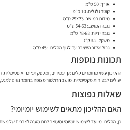
אורך: 50 ס"מ
קוטר גלגלים: 10 ס"מ
מידות המושב: 29X33 ס"מ
גובה המושב: 54-63 ס"מ
גובה ידיות: 78-88 ס"מ
משקל: 3.2 ק"ג
גבול איזור הישיבה עד לגוף ההליכון: 45 ס"מ
תכונות נוספות
ההליכון עשוי מחומרים קלים אך עמידים, ומספק תמיכה אופטימלית. ה
יעילים לבטיחות מקסימלית. מושב הרולטור מצופה בחומר נעים למגע,
שאלות נפוצות
האם ההליכון מתאים לשימוש יומיומי?
כן, ההליכון מיועד לשימוש יומיומי ומעוצב לתת מענה לצרכים של מש