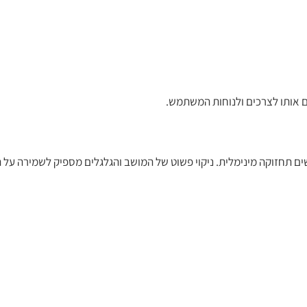
ים תחזוקה מינימלית. ניקוי פשוט של המושב והגלגלים מספיק לשמירה על ת