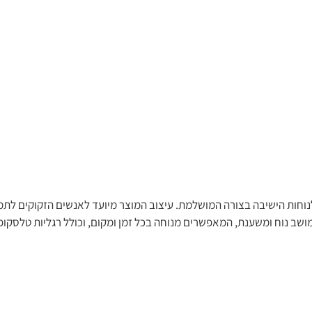
 לנוחות הישיבה בצורה המושלמת. עיצוב המוצר מיועד לאנשים הזקוקים לת
מושב נוח ומשענת, המאפשרים מנוחה בכל זמן ומקום, וכולל רגליות טלסקו