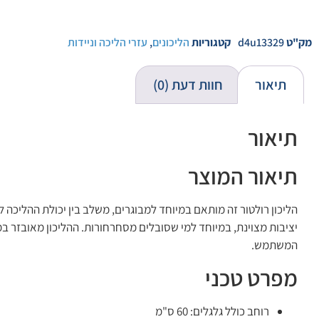
מק"ט
d4u13329
קטגוריות
הליכונים
,
עזרי הליכה וניידות
תיאור
חוות דעת (0)
תיאור
תיאור המוצר
הליכון רולטור זה מותאם במיוחד למבוגרים, משלב בין יכולת ההליכה
יציבות מצוינת, במיוחד למי שסובלים מסחרחורות. ההליכון מאובזר ב
המשתמש.
מפרט טכני
רוחב כולל גלגלים: 60 ס"מ