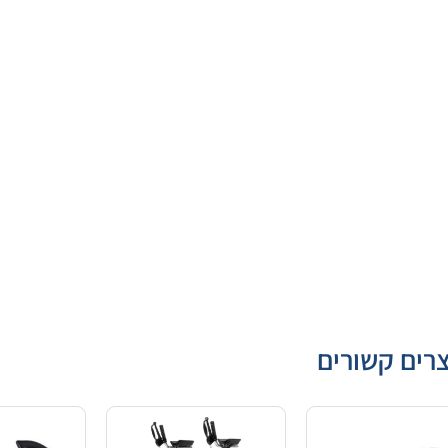
רים קשורים