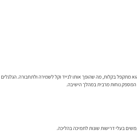
וא מתקפל בקלות, מה שהופך אותו לנייד וקל לשמירה ולתחבורה. הגלגלים
 המספק נוחות מרבית במהלך הישיבה.
תמשים בעלי דרישות שונות לתמיכה בהליכה.