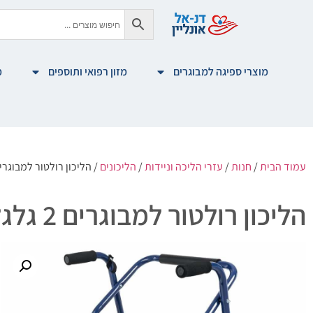
מוצרי ספיגה למבוגרים
מזון רפואי ותוספים
מ
עמוד הבית
/
חנות
/
עזרי הליכה וניידות
/
הליכונים
/ הליכון רולטור למבוגרים 2 גלגלים עם מושב ומשענת | צבע 
הליכון רולטור למבוגרים 2 גלגלים עם מושב ומשענת | צבע כחול