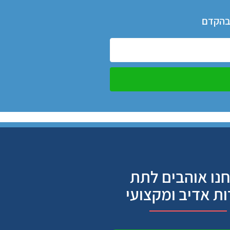
 בהקדם
נו אוהבים לתת
ות אדיב ומקצועי