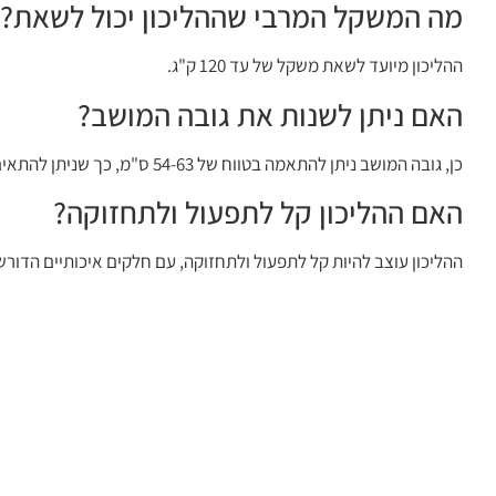
מה המשקל המרבי שההליכון יכול לשאת?
ההליכון מיועד לשאת משקל של עד 120 ק"ג.
האם ניתן לשנות את גובה המושב?
כן, גובה המושב ניתן להתאמה בטווח של 54-63 ס"מ, כך שניתן להתאים אותו לצרכים ולנוחות המשתמש.
האם ההליכון קל לתפעול ולתחזוקה?
ההליכון עוצב להיות קל לתפעול ולתחזוקה, עם חלקים איכותיים הדורש