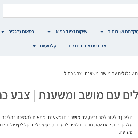
קלחת ושירותים
שיקום וציוד רפואי
כסאות גלגלים
אביזרים אורתופדיים
קלנועיות
כחול
הליכון רולטור למבוגרים, עם מושב נוח ומשענת, מתאים לתמיכה בהליכה ו
טלסקופיות להתאמת גובה, ובלמים לבטיחות מקסימלית. קל לקיפול וניידות
פשוטה.