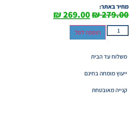
מחיר באתר:
₪
269.00
₪
279.00
הוספה לסל
משלוח עד הבית
ייעוץ מומחה בחינם
קנייה מאובטחת