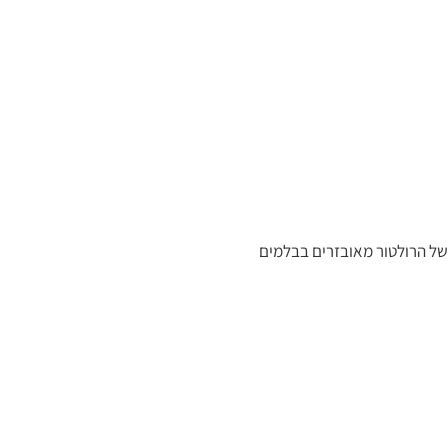
 של הרולטור מאובזרים בבלמים