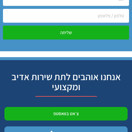
שליחה
אנחנו אוהבים לתת שירות אדיב
ומקצועי
צ׳אט בוואסטפ