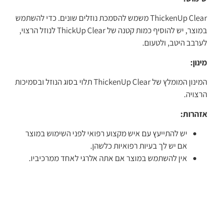
ThickenUp Clear משמש להסמכת נוזלים שונים. כדי להשתמש
במוצר, יש להוסיף כמות קטנה של ThickUp Clear לנוזל הרצוי,
לערבב היטב, ולטעום.
מינון:
המינון המומלץ של ThickenUp Clear תלוי בסוג הנוזל ובסמיכות
הרצויה.
אזהרות:
יש להתייעץ עם איש מקצוע רפואי לפני השימוש במוצר
אם יש לך בעיות רפואיות כלשהן.
אין להשתמש במוצר אם אתה אלרגי לאחד ממרכיביו.