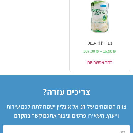
נפרו HP אבוט
507.00
₪
–
16.90
₪
בחר אפשרויות
צריכים עזרה?
צוות המומחים של דנ-אל אונליין ישמח לתת לכם שירות
וייעוץ, השאירו פרטים וניצור אתכם קשר בהקדם