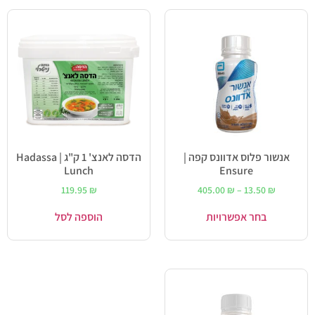
אנשור פלוס אדוונס קפה |
הדסה לאנצ' 1 ק"ג | Hadassa
Lunch
Ensure
119.95
₪
405.00
₪
–
13.50
₪
בחר אפשרויות
הוספה לסל