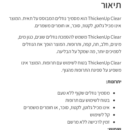
תיאור
ThickenUp Clear הוא מסמיך נוזלים המבוסס על תאית. המוצר
אינו מכיל גלוטן, לקטוז, סוכר, או חומרים משמרים.
ThickenUp Clear משמש להסמכת נוזלים שונים, כגון מים,
מיצים, חלב, תה, קפה, ותרופות. המוצר הופך את הנוזלים
לסמיכים יותר, מה שמקל על הבליעה.
ThickenUp Clear בטוח לשימוש עם תרופות. המוצר אינו
משפיע על ספיגת התרופות מהגוף.
יתרונות:
מסמיך נוזלים שקוף ללא טעם
בטוח לשימוש עם תרופות
אינו מכיל גלוטן, לקטוז, סוכר, או חומרים משמרים
קל לשימוש
זמין לרכישה ללא מרשם
שימוש: