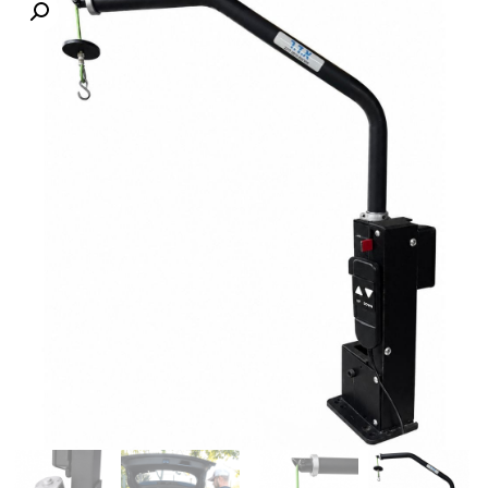
לקוחות