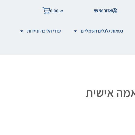
אזור אישי
0.00
₪
כסאות גלגלים חשמליים
עזרי הליכה וניידות
אמה אישית