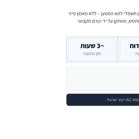
ם חשמלי לתא המטען – ללא מאמץ פיזי
מש, ומותקן על ידי גורם מקצועי
דוח
~3 שעות
נה
זמן התקנה