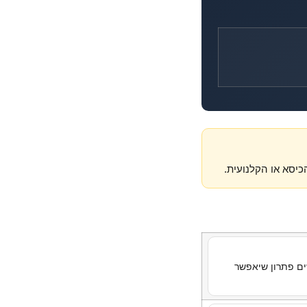
יסא או הקלנועית.
ם פתרון שיאפשר