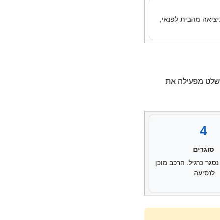
יציאה מהבית לפנאי,
השלט מפעילה את
4
סוגרים
סגר כרגיל. הרכב מוכן
לנסיעה.