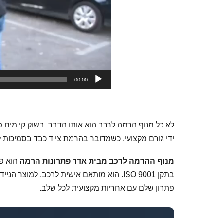
00:00
לא כל מנוף הרמה לרכב הוא אותו הדבר. בשוק קיימים פ
ידי גורם מקצועי. כשמדובר בהרמת ציוד כבד בסמיכות ל
מנוף ההרמה לרכב מבית אדר פתרונות הרמה
הוא פת
בתקן ISO 9001. הוא מותאם אישית לרכב, למו
פתרון שלם עם אחריות מקצועית לכל שלב.