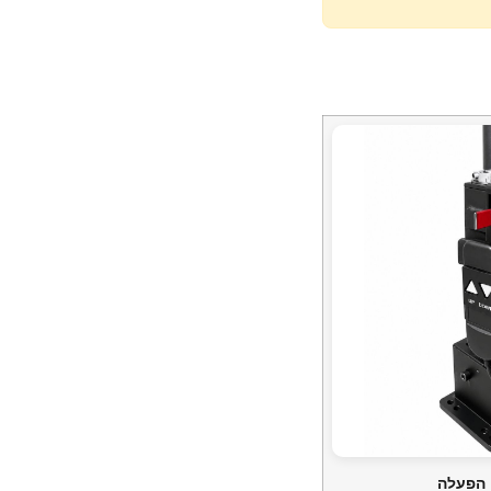
 הפעלה