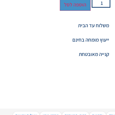
הוספה לסל
משלוח עד הבית
ייעוץ מומחה בחינם
קנייה מאובטחת