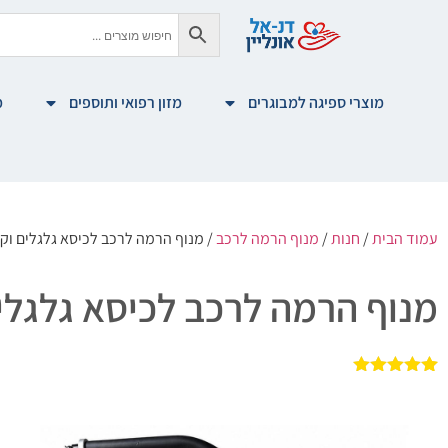
מוצרי ספיגה למבוגרים
מזון רפואי ותוספים
מ
עמוד הבית
/
חנות
/
מנוף הרמה לרכב
/ מנוף הרמה לרכב לכיסא גלגלים וק
מנוף הרמה לרכב לכיסא גלגלי
1
מדורג
5.00
מתוך 5
מבוסס על
דירוגים של