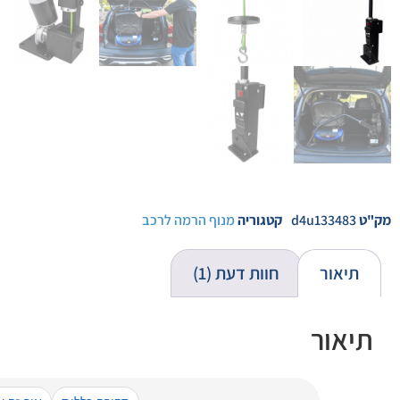
מק"ט
d4u133483
קטגוריה
מנוף הרמה לרכב
תיאור
חוות דעת (1)
תיאור