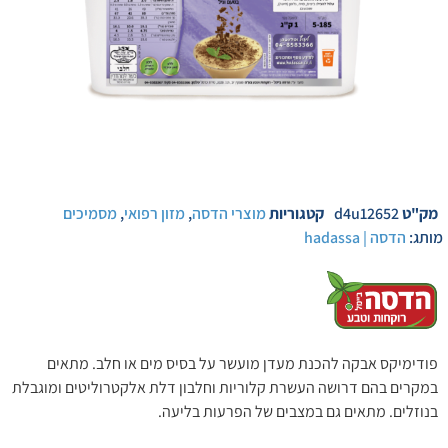
מק"ט
d4u12652
קטגוריות
מוצרי הדסה
,
מזון רפואי
,
מסמיכים
מותג:
הדסה | hadassa
פודימיקס אבקה להכנת מעדן מועשר על בסיס מים או חלב. מתאים
במקרים בהם דרושה העשרת קלוריות וחלבון דלת אלקטרוליטים ומוגבלת
בנוזלים. מתאים גם במצבים של הפרעות בליעה.