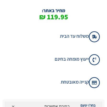
מחיר באתר:
₪
119.95
משלוח עד הבית
ייעוץ מומחה בחינם
קנייה מאובטחת
בחר/י טעם