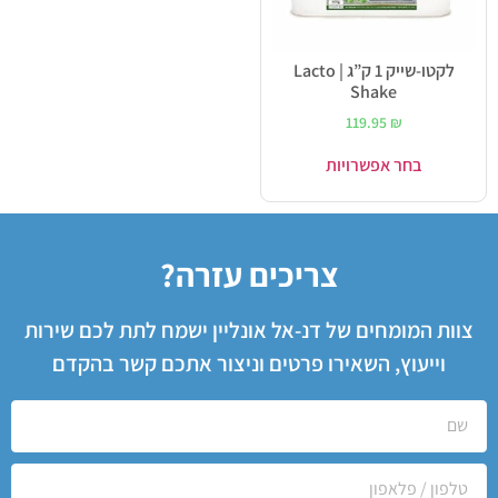
לקטו-שייק 1 ק”ג | Lacto
Shake
119.95
₪
בחר אפשרויות
צריכים עזרה?
צוות המומחים של דנ-אל אונליין ישמח לתת לכם שירות
וייעוץ, השאירו פרטים וניצור אתכם קשר בהקדם