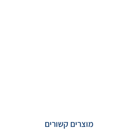
מוצרים קשורים