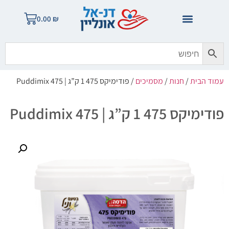
0.00
₪
עמוד הבית
/
חנות
/
מסמיכים
/ פודימיקס 475 1 ק”ג | Puddimix 475
פודימיקס 475 1 ק”ג | Puddimix 475