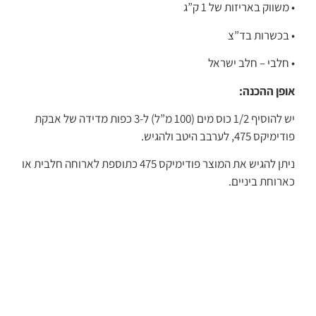
• משווק באריזות של 1 ק”ג
• בכשרות בד”צ
• חלבי – חלב ישראל
אופן ההכנה:
יש להוסיף 1/2 כוס מים (100 מ”ל) ל-3 כפות מדידה של אבקת
פודימיקס 475, לערבב היטב ולהגיש.
ניתן להגיש את המוצר פודימיקס 475 כתוספת לארוחה חלבית או
כארוחת ביניים.