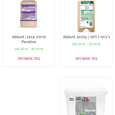
ג'ביטי 1 ליטר | Abbott Jevity
פרטיב אבוט | Abbott
Perative
240.00
₪
–
30.00
₪
366.40
₪
–
45.80
₪
בחר אפשרויות
בחר אפשרויות