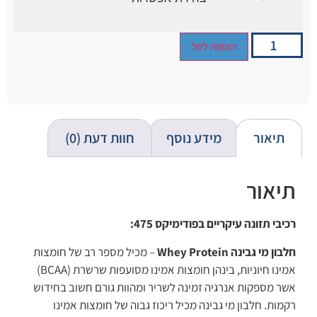
הוספה לסל
תיאור
מידע נוסף
חוות דעת (0)
תיאור
רכיבי תזונה עיקריים בפודימיקס 475:
חלבון מי גבינה Whey Protein
– מכיל מספר רב של חומצות
אמינו חיוניות, בינהן חומצות אמינו מסועפות שרשרת (BCAA)
אשר מספקות אנרגיה זמינה לשריר ומהוות גורם חשוב בחידוש
רקמות. חלבון מי גבינה מכיל ריכוז גבוה של חומצות אמינו