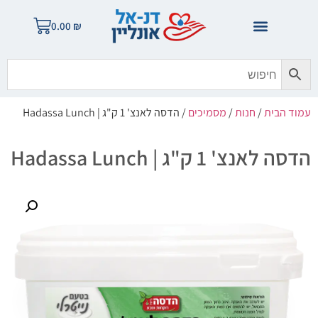
0.00
₪
עמוד הבית
/
חנות
/
מסמיכים
/ הדסה לאנצ' 1 ק"ג | Hadassa Lunch
הדסה לאנצ' 1 ק"ג | Hadassa Lunch