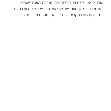
אורז, ספגטי, קציצות, חביתה וכו'. האבקה בטעם נייטרלי
ומשתלבת במזון באופן שכמעט אינו מורגש במרקם או בטעם
המזון. מתאים במקרים בהם נדרשת תוספת חלבון וקלוריות.