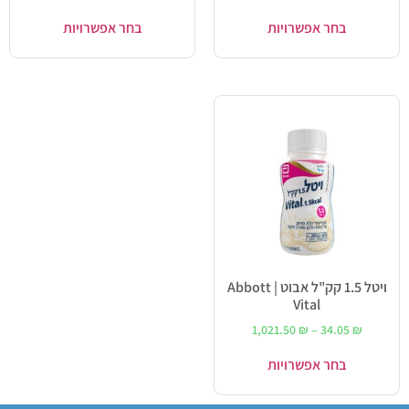
בחר אפשרויות
בחר אפשרויות
ויטל 1.5 קק"ל אבוט | Abbott
Vital
1,021.50
₪
–
34.05
₪
בחר אפשרויות