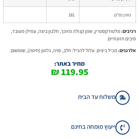
נתרן (מ"ג)
181
רכיבים:
מלטודקסטרין, שמן קנולה מזוכך, חלבון ביצה, עמילן מעובד,
סיבים תזונתיים.
אלרגנים:
מכיל ביצים. עלול להכיל: חלב, סויה, גלוטן (חיטה), שומשום.
מחיר באתר:
₪
119.95
משלוח עד הבית
ייעוץ מומחה בחינם