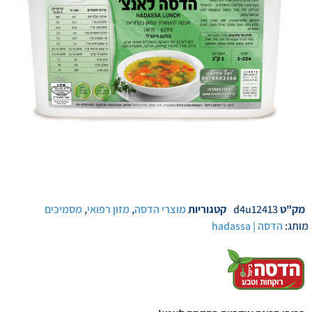
מק"ט
d4u12413
קטגוריות
מוצרי הדסה
,
מזון רפואי
,
מסמיכים
מותג:
הדסה | hadassa