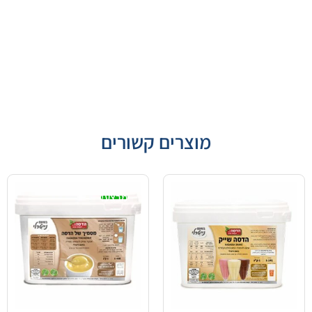
מוצרים קשורים
מבצע!