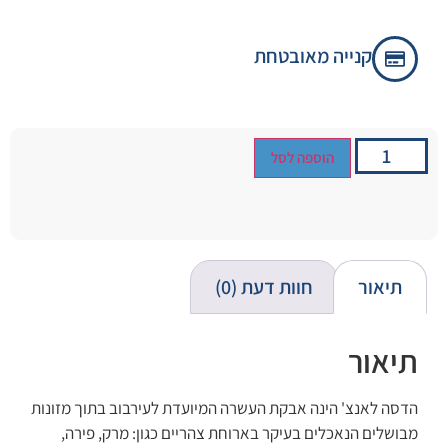
קנייה מאובטחת
הוספה לסל
תיאור
חוות דעת (0)
תיאור
הדסה לאנצ' הינה אבקת העשרה המיועדת לעירבוב בתוך מזונות
מבושלים הנאכלים בעיקר בארוחת צהריים כגון: מרק, פירה,