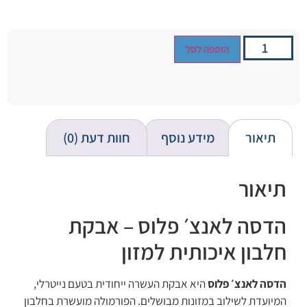
הוספה לסל
תיאור
מידע נוסף
חוות דעת (0)
תיאור
הדסה לאנצ׳ פלוס – אבקת
חלבון איכותית למזון
הדסה לאנצ׳ פלוס
היא אבקת העשרה ייחודית בטעם נייטרלי,
המיועדת לשילוב במזונות מבושלים. הפורמולה מועשרת בחלבון