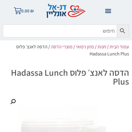
0.00
₪
עמוד הבית
/
חנות
/
מזון רפואי
/
מוצרי הדסה
/ הדסה לאנצ׳ פלוס
Hadassa Lunch Plus
הדסה לאנצ׳ פלוס Hadassa Lunch
Plus