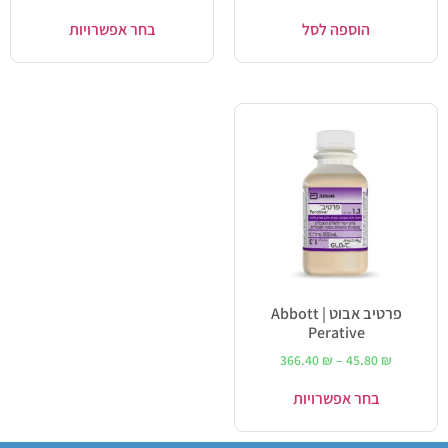
מתוך 5
הוספה לסל
בחר אפשרויות
פרטיב אבוט | Abbott
Perative
366.40
₪
–
45.80
₪
בחר אפשרויות