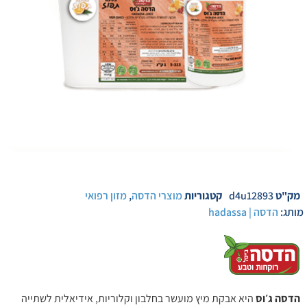
מק"ט
d4u12893
קטגוריות
מוצרי הדסה
,
מזון רפואי
מותג:
הדסה | hadassa
הדסה ג׳וס
היא אבקת מיץ מועשר בחלבון וקלוריות, אידיאלית לשתייה