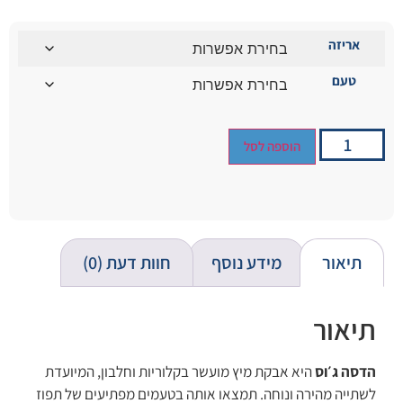
אריזה
טעם
הוספה לסל
תיאור
מידע נוסף
חוות דעת (0)
תיאור
הדסה ג׳וס
היא אבקת מיץ מועשר בקלוריות וחלבון, המיועדת
לשתייה מהירה ונוחה. תמצאו אותה בטעמים מפתיעים של תפוז