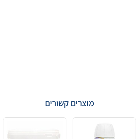
מוצרים קשורים