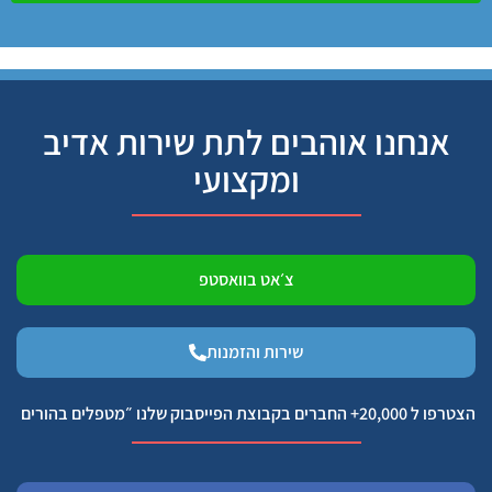
אנחנו אוהבים לתת שירות אדיב
ומקצועי
צ׳אט בוואסטפ
שירות והזמנות
הצטרפו ל 20,000+ החברים בקבוצת הפייסבוק שלנו ״מטפלים בהורים