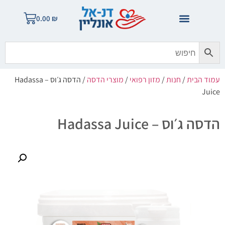
0.00
₪
עמוד הבית
/
חנות
/
מזון רפואי
/
מוצרי הדסה
/ הדסה ג׳וס – Hadassa
Juice
הדסה ג׳וס – Hadassa Juice