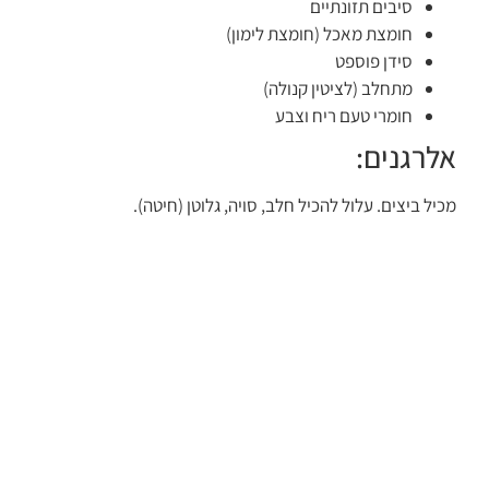
סיבים תזונתיים
חומצת מאכל (חומצת לימון)
סידן פוספט
מתחלב (לציטין קנולה)
חומרי טעם ריח וצבע
אלרגנים:
מכיל ביצים. עלול להכיל חלב, סויה, גלוטן (חיטה).