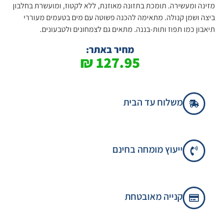
מזינה ומעשירה. תומכת בתזונה מאוזנת, ללא לקטוז, ומועשרת בחלבון
ביצה ושמן קנולה. מתאימה להכנה פשוטה עם מים בטעמים מעוררי
תיאבון כמו תפוז ותות-בננה. מתאים גם לצמחונים ולטבעונים.
מחיר באתר:
₪
127.95
משלוח עד הבית
ייעוץ מומחה בחינם
קנייה מאובטחת