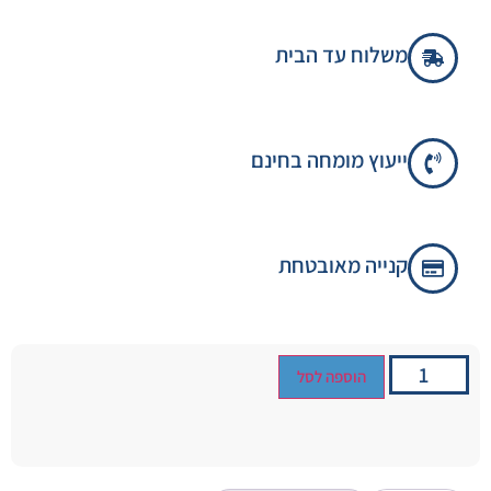
משלוח עד הבית
ייעוץ מומחה בחינם
קנייה מאובטחת
הוספה לסל