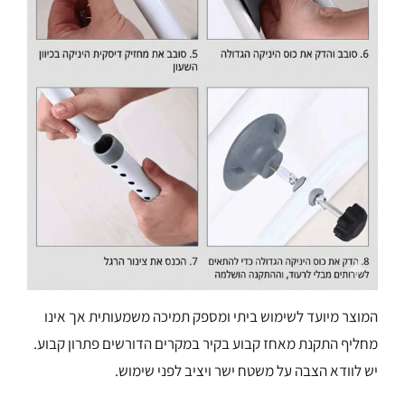
המוצר מיועד לשימוש ביתי ומספק תמיכה משמעותית אך אינו
מחליף התקנת מאחז קבוע בקיר במקרים הדורשים פתרון קבוע.
יש לוודא הצבה על משטח ישר ויציב לפני שימוש.