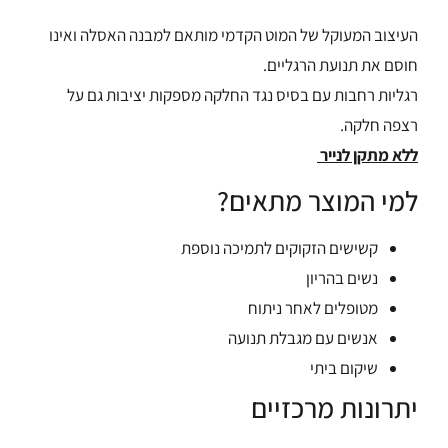
העיצוב המעוקל של המוט הקדמי מותאם למבנה האסלה ואינו
חוסם את תנועת הרגליים.
רגליות רחבות עם בסיס נגד החלקה מספקות יציבות גם על
רצפה חלקה.
ללא מתקן לנייר
למי המוצר מתאים?
קשישים הזקוקים לתמיכה נוספת
נשים בהריון
מטופלים לאחר ניתוח
אנשים עם מגבלת תנועה
שיקום ביתי
יתרונות מרכזיים