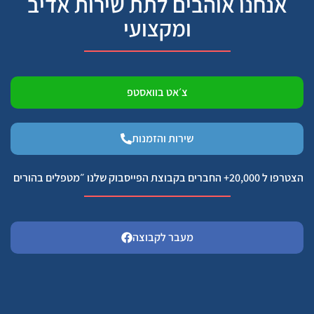
אנחנו אוהבים לתת שירות אדיב
ומקצועי
צ׳אט בוואסטפ
שירות והזמנות
הצטרפו ל 20,000+ החברים בקבוצת הפייסבוק שלנו ״מטפלים בהורים
מעבר לקבוצה