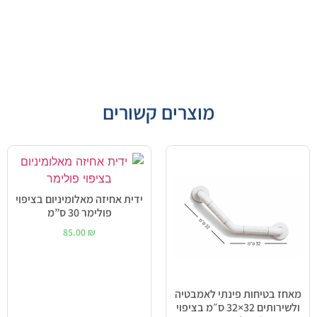
מוצרים קשורים
ידית אחיזה מאלומיניום בציפוי
פולימר 30 ס”מ
85.00
₪
מאחז בטיחות פינתי לאמבטיה
ולשירותים 32×32 ס״מ בציפוי