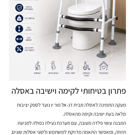
פתרון בטיחותי לקימה וישיבה באסלה
מעקה התמיכה לאסלה מבית דנ-אל פור יו נועד לספק יציבות
מלאה בעת ישיבה וקימה מהאסלה.
המבנה עשוי פלדה מעובה, עם מערכת נעילה כפולה למניעת
תזוזה, ומאפשר התאמה מדויקת למשתמש ולסוגי אסלות שונים.