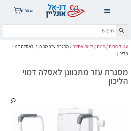
0.00
₪
עמוד הבית
/
חנות
/
ידיות אחיזה
/ מסגרת עזר מתכוונן לאסלה דמוי
הליכון
מסגרת עזר מתכוונן לאסלה דמוי
הליכון