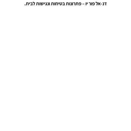
דנ-אל פור יו – פתרונות בטיחות ונגישות לבית.