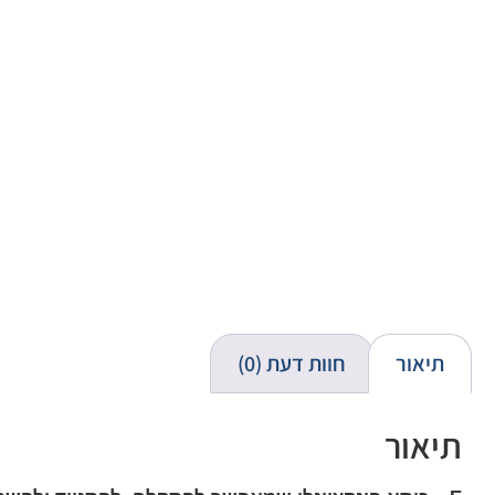
תיאור
חוות דעת (0)
תיאור