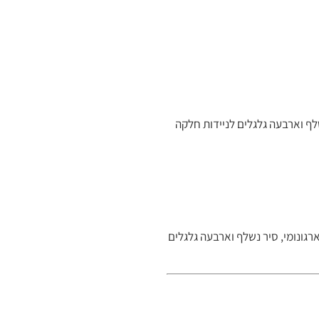
 נשלף וארבעה גלגלים לניידות חלקה
עיצוב ארגונומי, סיר נשלף וארבעה גלגלים