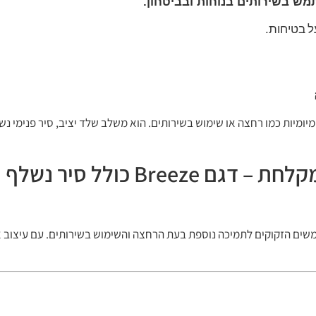
ל
בטיחות
.
עולות יומיומיות כמו רחצה או שימוש בשירותים. הוא משלב שלד יציב, סיר פנימי
Bre כולל סיר נשלף
 מספק פתרון אידיאלי למשתמשים הזקוקים לתמיכה נוספת בעת הרחצה והשימוש בשירותים. עם 