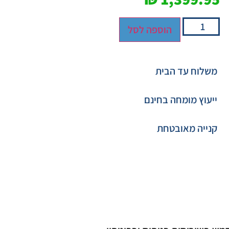
הוספה לסל
משלוח עד הבית
ייעוץ מומחה בחינם
קנייה מאובטחת