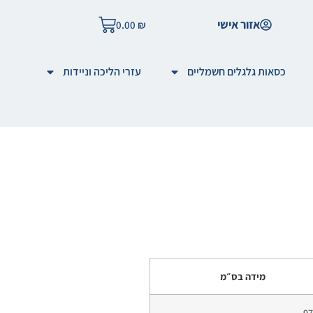
אזור אישי
0.00
₪
כסאות גלגלים חשמליים
עזרי הליכה וניידות
מידה בס״מ
97