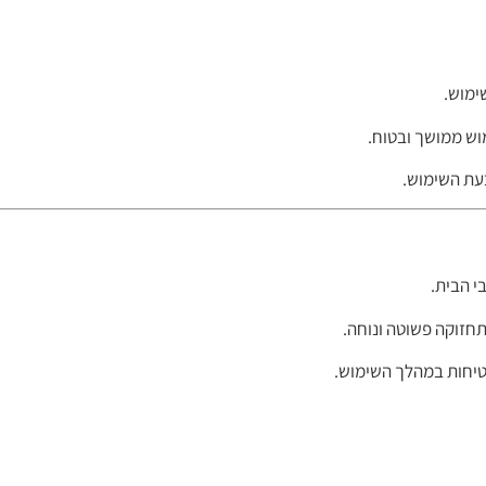
ימוש.
מוש ממושך ובטוח.
עת השימוש.
י הבית.
תחזוקה פשוטה ונוחה.
בטיחות במהלך השימוש.