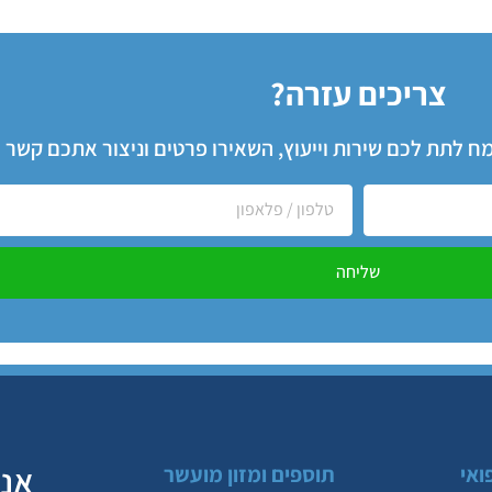
צריכים עזרה?
שמח לתת לכם שירות וייעוץ, השאירו פרטים וניצור אתכם קשר
שליחה
אנח
ואי
תוספים ומזון מועשר