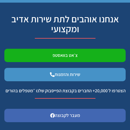
אנחנו אוהבים לתת שירות אדיב
ומקצועי
צ׳אט בוואסטפ
שירות והזמנות
הצטרפו ל 20,000+ החברים בקבוצת הפייסבוק שלנו ״מטפלים בהורים
מעבר לקבוצה