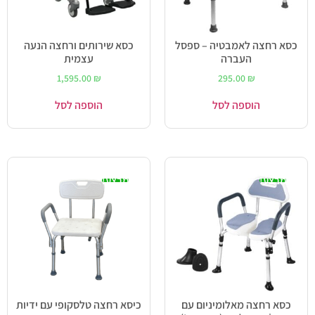
כסא רחצה לאמבטיה – ספסל
כסא שירותים ורחצה הנעה
העברה
עצמית
1,595.00
₪
295.00
₪
הוספה לסל
הוספה לסל
מבצע!
מבצע!
כסא רחצה מאלומיניום עם
כיסא רחצה טלסקופי עם ידיות