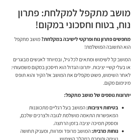
מושב מתקפל למקלחת: פתרון
נוח, בטוח וחסכוני במקום!
מחפשים פתרון נוח ופרקטי לישיבה במקלחת?
מושב מתקפל
הוא התשובה המושלמת!
המושב קל לשימוש ומתאים לכל גיל, ובמיוחד לאנשים מבוגרים
או בעלי קשיי יציבות. יתרונו הגדול הוא חיסכון במקום משמעותי:
לאחר השימוש, פשוט מקפלים את המושב אל הקיר והוא תופס
מינימום מקום.
יתרונות נוספים של מושב מתקפל:
בטיחות ויציבות:
המושב בעל רגליים מתכווננות
המאפשרות התאמה מושלמת לגובה ולצרכים שלכם,
ומספק תמיכה יציבה בזמן הרחצה.
נוחות מרבית:
המושב מרופד ומרווח, ומעניק תחושה
נעימה ותומכת במהלך השימוש.