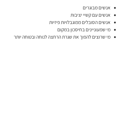
אנשים מבוגרים
אנשים עם קשיי יציבות
אנשים הסובלים ממוגבלויות פיזיות
מי שמעוניינים בחיסכון במקום
מי שרוצים להפוך את שגרת הרחצה לנוחה ובטוחה יותר