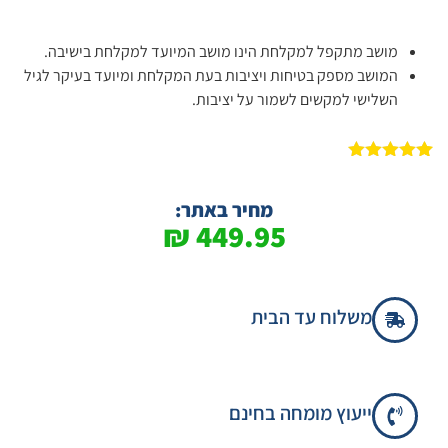
מושב מתקפל למקלחת הינו מושב המיועד למקלחת בישיבה.
המושב מספק בטיחות ויציבות בעת המקלחת ומיועד בעיקר לגיל
השלישי למקשים לשמור על יציבות.
1
מדורג
5.00
מתוך 5
מבוסס על
מחיר באתר:
דירוגים של
₪
449.95
לקוחות
משלוח עד הבית
ייעוץ מומחה בחינם