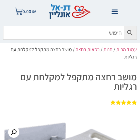
0.00
₪
עמוד הבית
/
חנות
/
כסאות רחצה
/ מושב רחצה מתקפל למקלחת עם
רגליות
מושב רחצה מתקפל למקלחת עם
רגליות
1
מדורג
5.00
מתוך 5
מבוסס על
דירוגים של
לקוחות