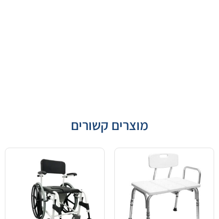
מוצרים קשורים