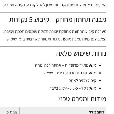
המעניקות אחיזה נוספת ומקטינות סיכון להחלקה בעת קימה וישיבה.
מבנה תחתון מחוזק – קיבוע 5 נקודות
מערכת קיבוע תחתונה מחוזקת יוצרת חלוקת עומסים חכמה ויציבה.
הצלבה פנימית תומכת מונעת נדנוד ותנועה לא רצויה בזמן שימוש.
נוחות שימוש מלאה
משענות יד מרופדות – אחיזה רכה ונוחה
משענת גב תומכת עם ידית נשיאה
קיפול מהיר לאחסון
משקל קל – כ-3.3–4 ק"ג בלבד
מידות ומפרט טכני
רוחב כולל
58 ס"מ