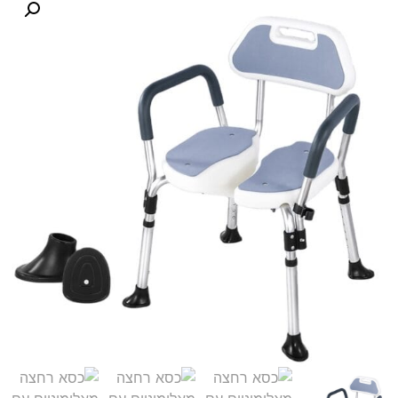
לקוחות