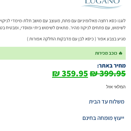
לוגנו כסא רחצה מאלומיניום עם פתח, מעוצב עם מושב תלת-מימדי לניקוי 
לשימוש, עם פתחים לניקוז מהיר. מתאים לשימוש ביתי ומוסדי, ומבטיח בט
מגיע בצבע אפור ( כיסא לבן עם מדבקות החלקה אפורות )
🔥 כוכב מכירות
מחיר באתר:
₪
359.95
₪
399.95
המלאי אזל
משלוח עד הבית
ייעוץ מומחה בחינם