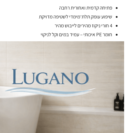
פתיחה קדמית ואחורית רחבה
שיפוע עומק תלת־מימדי לשטיפה מדויקת
4 חורי ניקוז מהירים לייבוש מהיר
חומר PE איכותי – עמיד במים וקל לניקוי