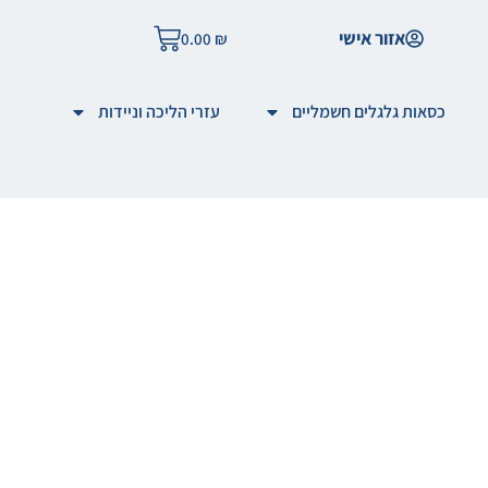
אזור אישי
0.00
₪
כסאות גלגלים חשמליים
עזרי הליכה וניידות