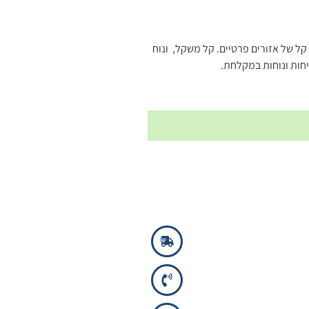
קל של אזורים פרטיים. קל משקל, ונוח
יחות ונוחות במקלחת.