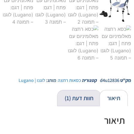
מק"ט
d4u12836
קטגוריה
כסאות רחצה
מותג:
לוגנו | Lugano
תיאור
חוות דעת (1)
תיאור