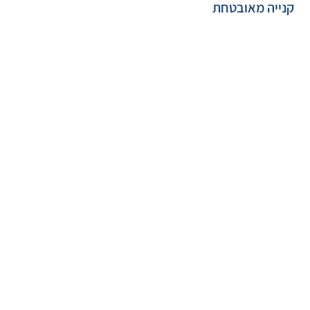
קנייה מאובטחת