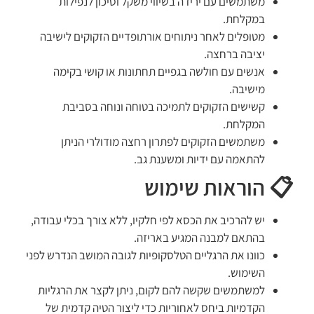
משתמשים עם ירידה בשיווי משקל וסיכון לנפילות
במקלחת.
מטופלים לאחר ניתוחים אורתופדיים הזקוקים לישיבה
יציבה ברחצה.
אנשים עם חולשה בגפיים תחתונות או קושי בקימה
מישיבה.
קשישים הזקוקים לתמיכה בטוחה ונוחה בסביבת
המקלחת.
משתמשים הזקוקים לפתרון רחצה מודולרי הניתן
להתאמה עם ידיות ומשענת גב.
📋 הוראות שימוש
יש להרכיב את הכסא לפי חלקיו, ללא צורך בכלי עבודה,
בהתאם למבנה המגיע באריזה.
כוונו את הרגליים הטלסקופיות לגובה המושב הנדרש לפני
השימוש.
למשתמשים שקשה להם לקום, ניתן לקצר את הרגליות
הקדמיות ביחס לאחוריות כדי ליצור הטיה קדמית של