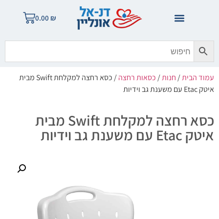
0.00
₪
עמוד הבית
/
חנות
/
כסאות רחצה
/ כסא רחצה למקלחת Swift מבית
איטק Etac עם משענת גב וידיות
כסא רחצה למקלחת Swift מבית
איטק Etac עם משענת גב וידיות