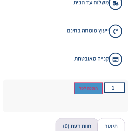
משלוח עד הבית
ייעוץ מומחה בחינם
קנייה מאובטחת
הוספה לסל
תיאור
חוות דעת (0)