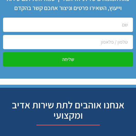
וייעוץ, השאירו פרטים וניצור אתכם קשר בהקדם
שליחה
אנחנו אוהבים לתת שירות אדיב
ומקצועי