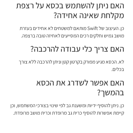
האם ניתן להשתמש בכסא על רצפת
מקלחת שאינה אחידה?
כן. העיצוב של Swift מותאם למשטחים לא אחידים בעזרת
מושב גמיש וחלקים רכים המסייעים לאחיזה טובה ברצפה.
האם צריך כלי עבודה להרכבה?
לא. הכסא מגיע מפורק בקרטון קטן וניתן להרכבה ללא צורך
בכלים.
האם אפשר לשדרג את הכסא
בהמשך?
כן. ניתן להוסיף ידיות ומשענת גב לפי שינוי בצורכי המשתמש, וכן
קיימת אפשרות להוסיף כרית גב מרופדת וכרית מושב מרופדת.