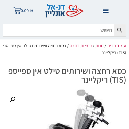
0.00
₪
עמוד הבית
/
חנות
/
כסאות רחצה
/ כסא רחצה ושירותים טילט אין ספייספ
(TIS) ריקליינר
כסא רחצה ושירותים טילט אין ספייספ
(TIS) ריקליינר