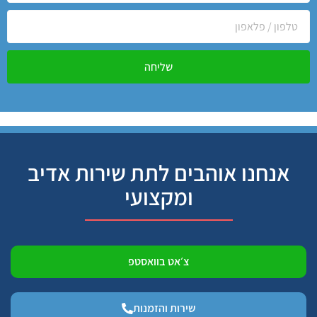
שליחה
אנחנו אוהבים לתת שירות אדיב
ומקצועי
צ׳אט בוואסטפ
שירות והזמנות