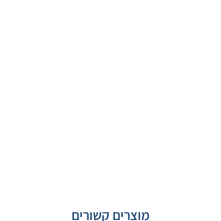
מוצרים קשורים