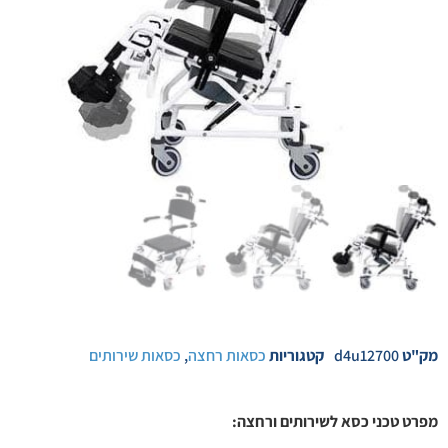
מק"ט
d4u12700
קטגוריות
כסאות רחצה
,
כסאות שירותים
מפרט טכני כסא לשירותים ורחצה: