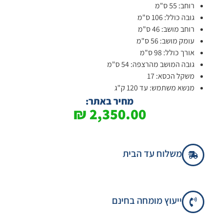
רוחב: 55 ס"מ
גובה כולל: 106 ס"מ
רוחב מושב: 46 ס"מ
עומק מושב: 56 ס"מ
אורך כולל: 98 ס"מ
גובה המושב מהרצפה: 54 ס"מ
משקל הכסא: 17
מנשא משתמש: עד 120 ק"ג
מחיר באתר:
₪
2,350.00
משלוח עד הבית
ייעוץ מומחה בחינם