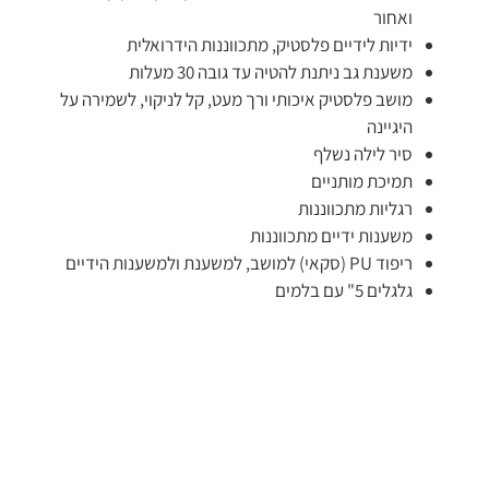
ואחור
ידיות לידיים פלסטיק, מתכווננות הידרואלית
משענת גב ניתנת להטיה עד גובה 30 מעלות
מושב פלסטיק איכותי ורך מעט, קל לניקוי, לשמירה על
היגיינה​
סיר לילה נשלף
תמיכת מותניים
רגליות מתכווננות
משענות ידיים מתכווננות
ריפוד PU (סקאי) למושב, למשענת ולמשענות הידיים
גלגלים 5" עם בלמים