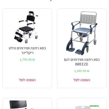
כסא רחצה ושירותים טילט
ריקליינר
כסא רחצה ושירותים דגם
1,795.00
₪
BREEZE
1,399.95
₪
הוספה לסל
הוספה לסל
מבצע!