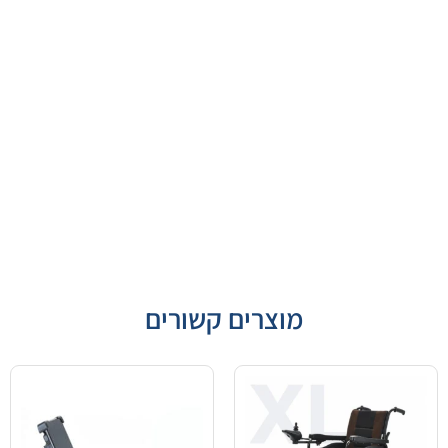
מוצרים קשורים