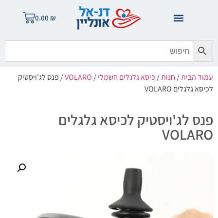
0.00
₪
עמוד הבית
/
חנות
/
כיסא גלגלים חשמלי
/
VOLARO
/ פנס לג'ויסטיק
לכיסא גלגלים VOLARO
פנס לג'ויסטיק לכיסא גלגלים
VOLARO