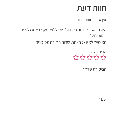
חוות דעת
אין עדיין חוות דעת.
היה הראשון לכתוב סקירה “פנס לג'ויסטיק לכיסא גלגלים
VOLARO”
האימייל לא יוצג באתר.
שדות החובה מסומנים
*
הדירוג שלך
הביקורת שלך
*
שם
*