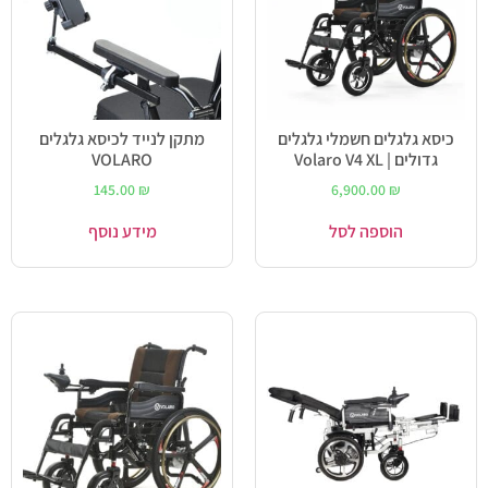
כיסא גלגלים חשמלי גלגלים
מתקן לנייד לכיסא גלגלים
גדולים | Volaro V4 XL
VOLARO
145.00
₪
6,900.00
₪
הוספה לסל
מידע נוסף