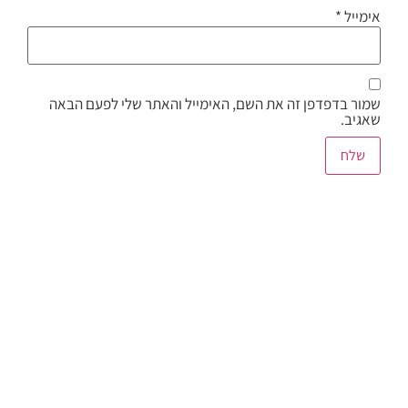
אימייל
*
שמור בדפדפן זה את השם, האימייל והאתר שלי לפעם הבאה
שאגיב.