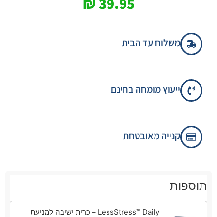
₪
39.95
משלוח עד הבית
ייעוץ מומחה בחינם
קנייה מאובטחת
תוספות
LessStress™ Daily – כרית ישיבה למניעת