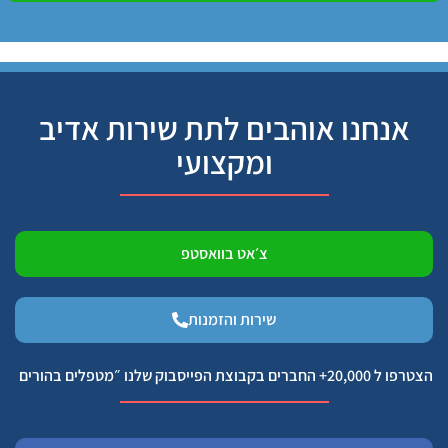
אנחנו אוהבים לתת שירות אדיב
ומקצועי
צ׳אט בוואסטפ
שירות והזמנות
הצטרפו ל 20,000+ החברים בקבוצת הפייסבוק שלנו ״מטפלים בהורים