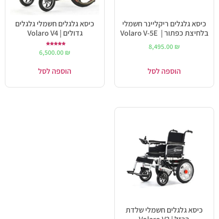
כיסא גלגלים ריקליינר חשמלי
כיסא גלגלים חשמלי גלגלים
בלחיצת כפתור | Volaro V-5E
גדולים | Volaro V4
8,495.00
₪
דורג
6,500.00
₪
5.00
מתוך 5
הוספה לסל
הוספה לסל
כיסא גלגלים חשמלי שלדת