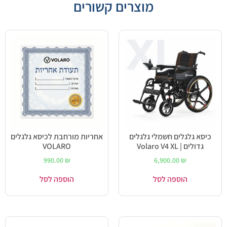
מוצרים קשורים
כיסא גלגלים חשמלי גלגלים
אחריות מורחבת לכיסא גלגלים
גדולים | Volaro V4 XL
VOLARO
990.00
₪
6,900.00
₪
הוספה לסל
הוספה לסל