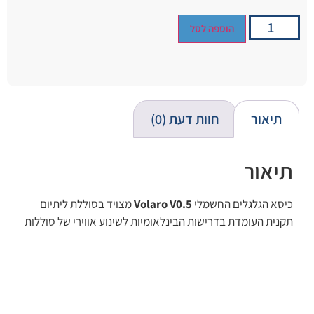
הוספה לסל
תיאור
חוות דעת (0)
תיאור
כיסא הגלגלים החשמלי
Volaro V0.5
מצויד בסוללת ליתיום
תקנית העומדת בדרישות הבינלאומיות לשינוע אווירי של סוללות