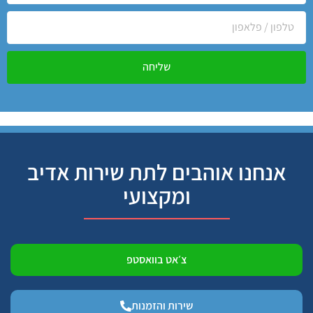
שליחה
אנחנו אוהבים לתת שירות אדיב
ומקצועי
צ׳אט בוואסטפ
שירות והזמנות