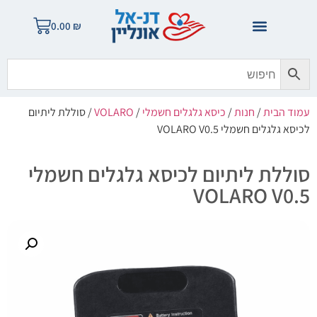
0.00
₪
עמוד הבית
/
חנות
/
כיסא גלגלים חשמלי
/
VOLARO
/ סוללת ליתיום
לכיסא גלגלים חשמלי VOLARO V0.5
סוללת ליתיום לכיסא גלגלים חשמלי
VOLARO V0.5