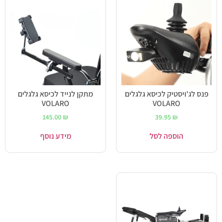
פנס לג'ויסטיק לכיסא גלגלים
מתקן לנייד לכיסא גלגלים
VOLARO
VOLARO
145.00
₪
39.95
₪
הוספה לסל
מידע נוסף