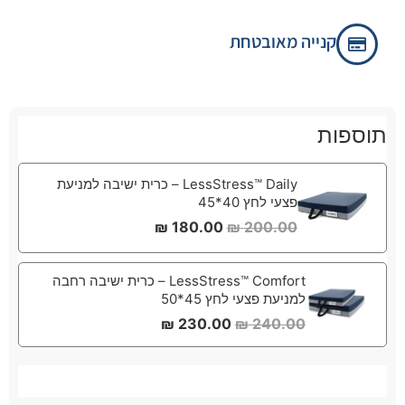
קנייה מאובטחת
תוספות
LessStress™ Daily – כרית ישיבה למניעת
פצעי לחץ 40*45
₪
180.00
₪
200.00
LessStress™ Comfort – כרית ישיבה רחבה
למניעת פצעי לחץ 45*50
₪
230.00
₪
240.00