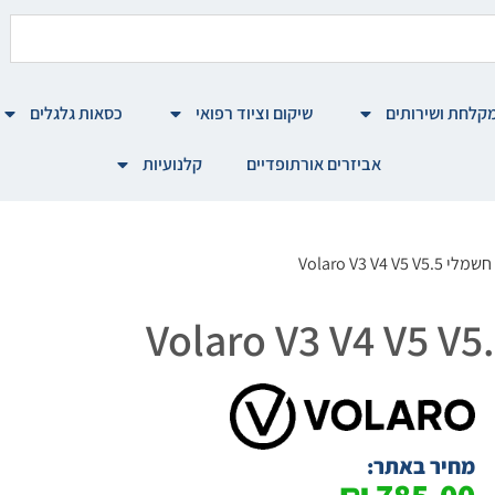
קלחת ושירותים
שיקום וציוד רפואי
כסאות גלגלים
אביזרים אורתופדיים
קלנועיות
Volaro V3 V4
מחיר באתר: