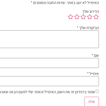
האימייל לא יוצג באתר.
שדות החובה מסומנים
*
הדירוג שלך
הביקורת שלך
*
שם
*
אימייל
*
שמור בדפדפן זה את השם, האימייל והאתר שלי לפעם הבאה שאגיב