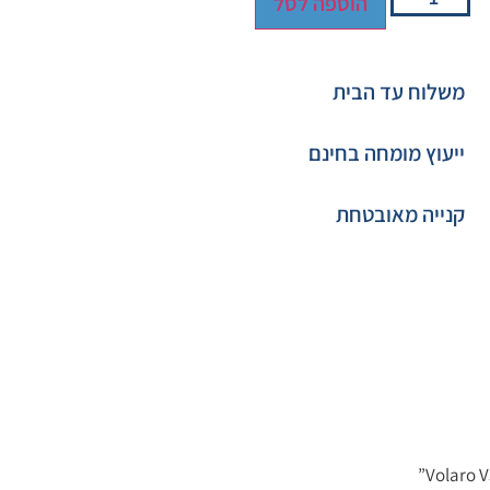
הוספה לסל
משלוח עד הבית
ייעוץ מומחה בחינם
קנייה מאובטחת