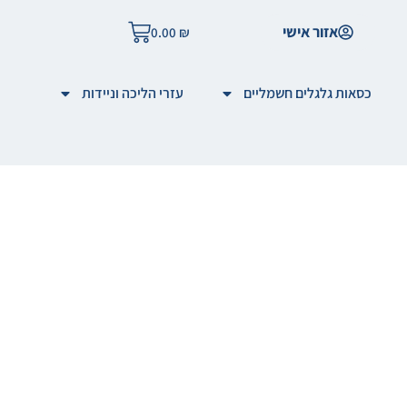
אזור אישי
0.00
₪
כסאות גלגלים חשמליים
עזרי הליכה וניידות