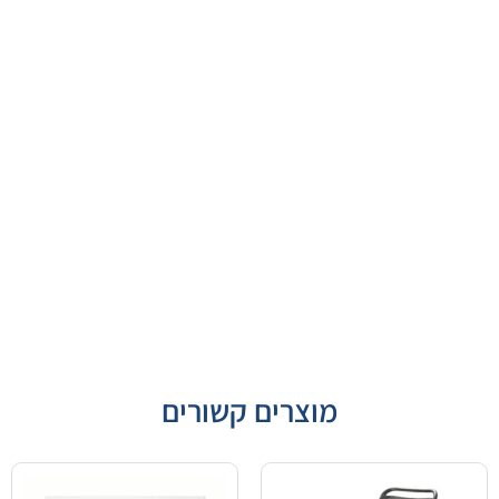
מוצרים קשורים