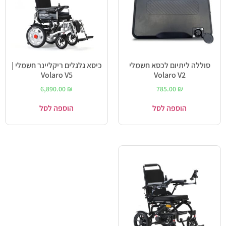
סוללה ליתיום לכסא חשמלי
כיסא גלגלים ריקליינר חשמלי |
Volaro V5
Volaro V2
6,890.00
₪
785.00
₪
הוספה לסל
הוספה לסל