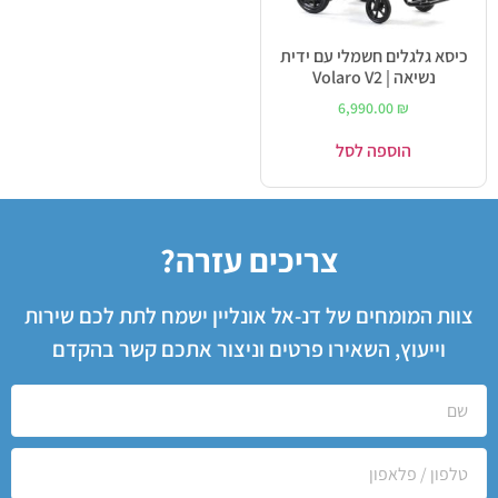
כיסא גלגלים חשמלי עם ידית
נשיאה | Volaro V2
6,990.00
₪
הוספה לסל
צריכים עזרה?
צוות המומחים של דנ-אל אונליין ישמח לתת לכם שירות
וייעוץ, השאירו פרטים וניצור אתכם קשר בהקדם