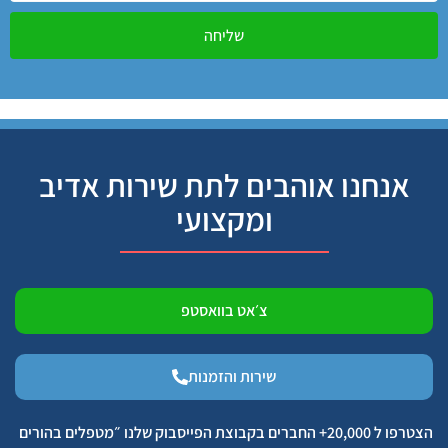
שליחה
אנחנו אוהבים לתת שירות אדיב
ומקצועי
צ׳אט בוואסטפ
שירות והזמנות
הצטרפו ל 20,000+ החברים בקבוצת הפייסבוק שלנו ״מטפלים בהורים