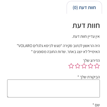
חוות דעת (0)
חוות דעת
אין עדיין חוות דעת.
היה הראשון לכתוב סקירה “מגש לכיסא גלגלים VOLARO”
האימייל לא יוצג באתר.
שדות החובה מסומנים
*
הדירוג שלך
הביקורת שלך
*
שם
*