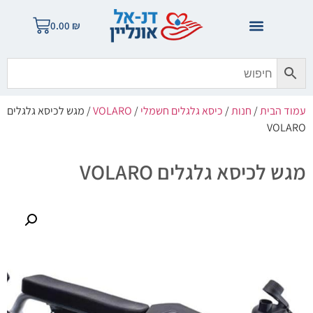
0.00
₪
עמוד הבית
/
חנות
/
כיסא גלגלים חשמלי
/
VOLARO
/ מגש לכיסא גלגלים
VOLARO
מגש לכיסא גלגלים VOLARO