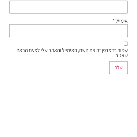
אימייל
*
שמור בדפדפן זה את השם, האימייל והאתר שלי לפעם הבאה
שאגיב.