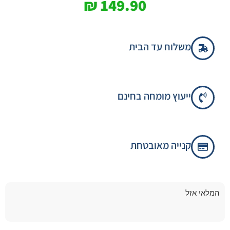
₪
149.90
משלוח עד הבית
ייעוץ מומחה בחינם
קנייה מאובטחת
המלאי אזל