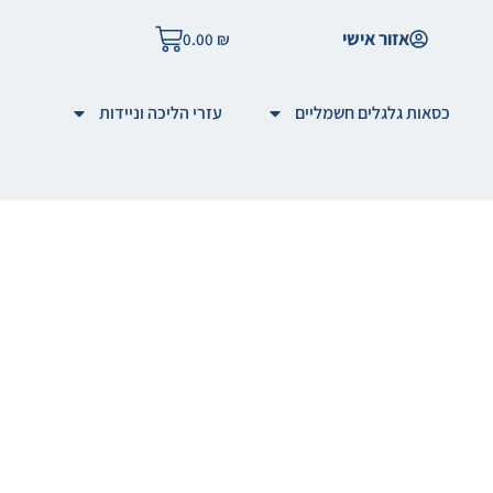
אזור אישי
0.00
₪
כסאות גלגלים חשמליים
עזרי הליכה וניידות