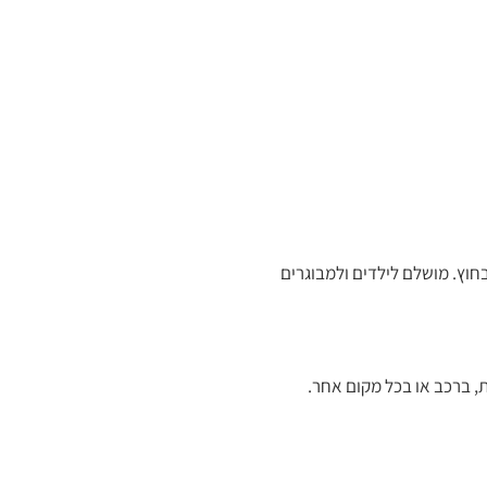
בית והן בחוץ. מושלם לילדים ולמבוגרים