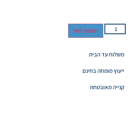
הוספה לסל
משלוח עד הבית
ייעוץ מומחה בחינם
קנייה מאובטחת