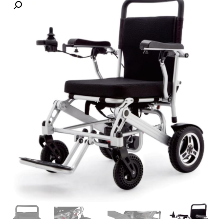
לקוחות