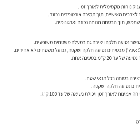
 לצרכים האישיים, תוך תמיכה אורטופדית נכונה.
משתמש, תוך הבטחת תנוחה נכונה וארגונומית.
ירה בטוחה בכל תנאי שטח.
יחים נסיעה חלקה ושקטה.
ינות לאורך זמן ויכולת נשיאה של עד 100 ק"ג.