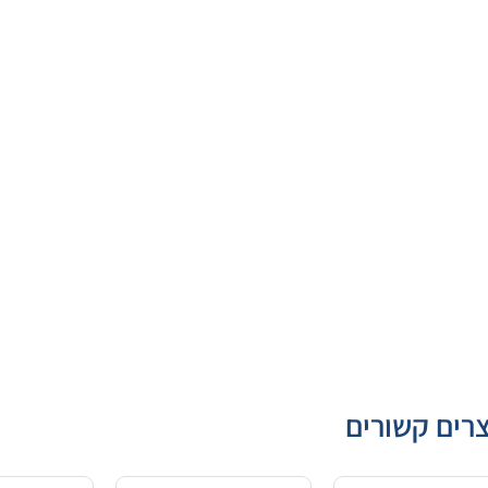
רים קשורים