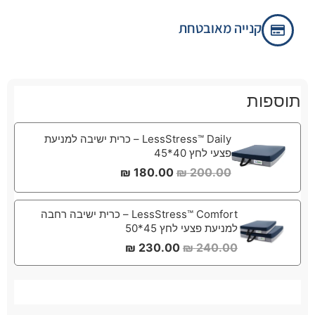
קנייה מאובטחת
תוספות
LessStress™ Daily – כרית ישיבה למניעת
פצעי לחץ 40*45
₪
180.00
₪
200.00
LessStress™ Comfort – כרית ישיבה רחבה
למניעת פצעי לחץ 45*50
₪
230.00
₪
240.00