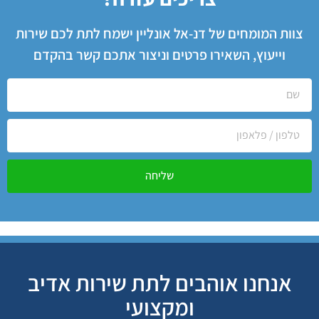
צוות המומחים של דנ-אל אונליין ישמח לתת לכם שירות
וייעוץ, השאירו פרטים וניצור אתכם קשר בהקדם
שליחה
אנחנו אוהבים לתת שירות אדיב
ומקצועי