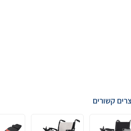
רים קשורים