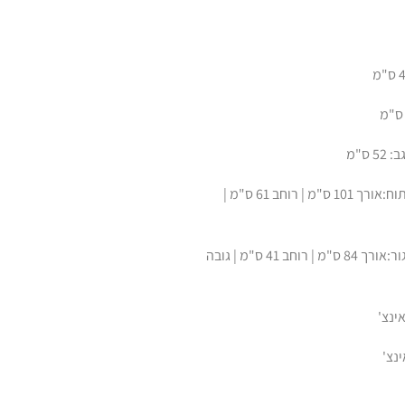
 ס"מ
מידות במצב פתוח:אורך 101 ס"מ | רוחב 61 ס"מ |
מידות במצב סגור:אורך 84 ס"מ | רוחב 41 ס"מ | גובה