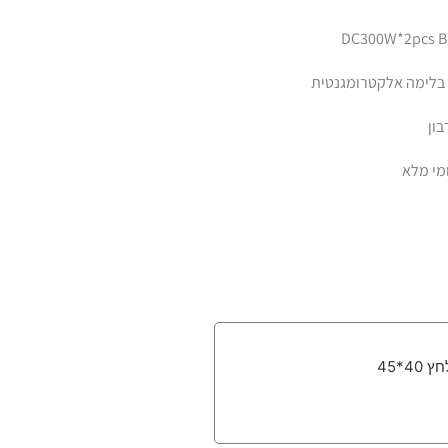
בלימה אלקטרומגנטית
ון
ומי מלא