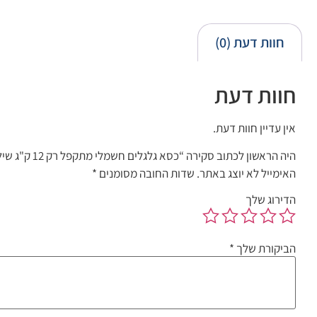
חוות דעת (0)
חוות דעת
אין עדיין חוות דעת.
היה הראשון לכתוב סקירה “כסא גלגלים חשמלי מתקפל רק 12 ק"ג שילוב קרבון ואלומיניום, Easy Hybrid”
האימייל לא יוצג באתר.
שדות החובה מסומנים
*
הדירוג שלך
הביקורת שלך
*