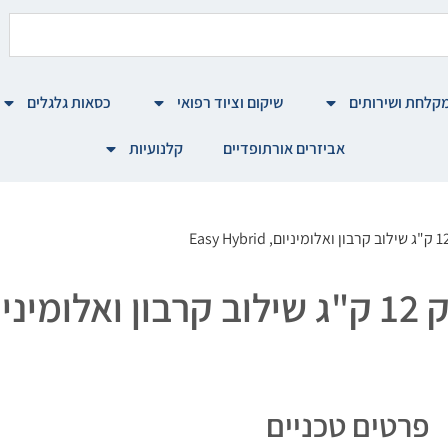
קלחת ושירותים
שיקום וציוד רפואי
כסאות גלגלים
אביזרים אורתופדיים
קלנועיות
פרטים טכניים