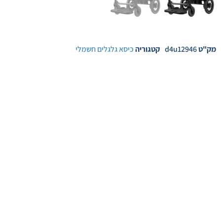
מק"ט
d4u12946
קטגוריה
כיסא גלגלים חשמלי