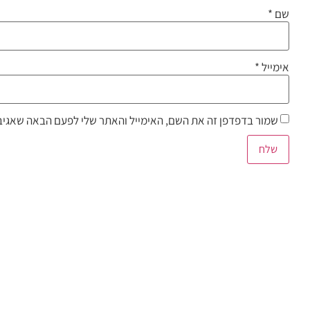
שם
*
אימייל
*
שמור בדפדפן זה את השם, האימייל והאתר שלי לפעם הבאה שאגיב