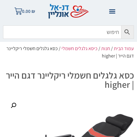
0.00
₪
עמוד הבית
/
חנות
/
כיסא גלגלים חשמלי
/ כסא גלגלים חשמלי ריקליינר
דגם הייר | higher
כסא גלגלים חשמלי ריקליינר דגם הייר
| higher