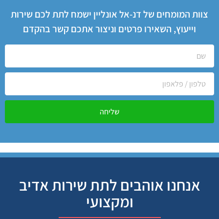
צוות המומחים של דנ-אל אונליין ישמח לתת לכם שירות
וייעוץ, השאירו פרטים וניצור אתכם קשר בהקדם
שליחה
אנחנו אוהבים לתת שירות אדיב
ומקצועי