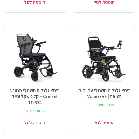
הוספה לסל
הוספה לסל
כיסא גלגלים חשמלי עם ידית
כיסא גלגלים חשמלי ממונע
נשיאה | Volaro V2
Cricket – קל משקל ונייד
במיוחד
6,990.00
₪
15,300.00
₪
הוספה לסל
הוספה לסל