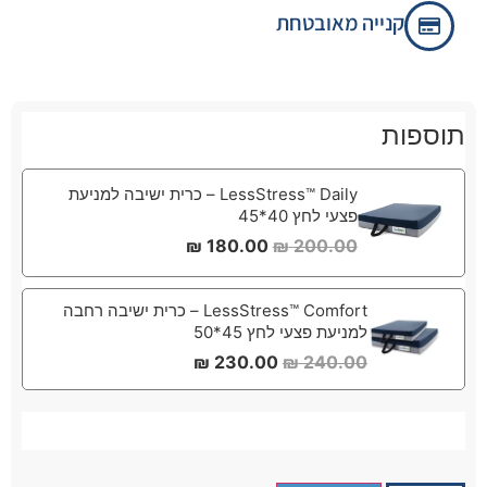
קנייה מאובטחת
תוספות
LessStress™ Daily – כרית ישיבה למניעת
פצעי לחץ 40*45
₪
180.00
₪
200.00
LessStress™ Comfort – כרית ישיבה רחבה
למניעת פצעי לחץ 45*50
₪
230.00
₪
240.00