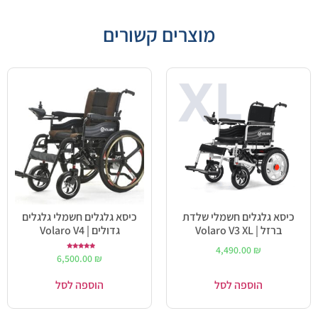
מוצרים קשורים
כיסא גלגלים חשמלי שלדת
כיסא גלגלים חשמלי גלגלים
ברזל | Volaro V3 XL
גדולים | Volaro V4
4,490.00
₪
דורג
6,500.00
₪
5.00
מתוך 5
הוספה לסל
הוספה לסל