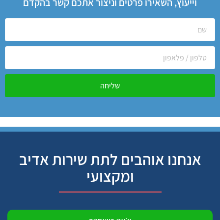
וייעוץ, השאירו פרטים וניצור אתכם קשר בהקדם
שליחה
אנחנו אוהבים לתת שירות אדיב
ומקצועי