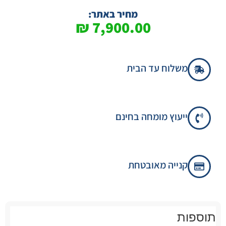
מתוך 5
מבוסס על
מחיר באתר:
דירוגים של
₪
7,900.00
לקוחות
משלוח עד הבית
ייעוץ מומחה בחינם
קנייה מאובטחת
תוספות