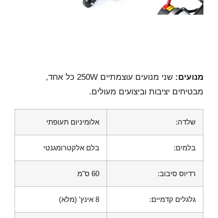
מנועים:
שני מנועים עוצמתיים 250W כל אחד,
מבטיחים יציבות וביצועים מעולים.
שלדה:
אלומיניום תעופתי
בלמים:
בלם אלקטרומגנטי
רדיוס סיבוב:
60 ס"מ
גלגלים קדמיים:
8 אינץ' (מלא)