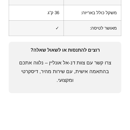
משקל כולל באריזה:
36 ק"ג
מאושר לטיסה:
✓
רוצים להתנסות או לשאול שאלה?
צרו קשר עם צוות דנ-אל אונליין – נלווה אתכם
בהתאמה אישית, עם שירות מהיר, דיסקרטי
ומקצועי.