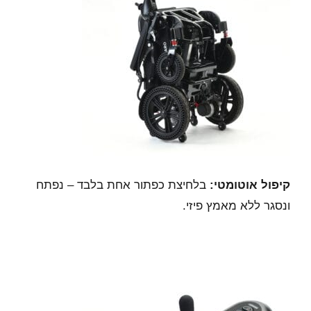
קיפול אוטומטי:
בלחיצת כפתור אחת בלבד – נפתח
ונסגר ללא מאמץ פיזי.