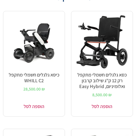
כסא גלגלים חשמלי מתקפל
כיסא גלגלים חשמלי מתקפל
רק 12 ק"ג שילוב קרבון
WHILL C2
ואלומיניום, Easy Hybrid
28,500.00
₪
8,500.00
₪
הוספה לסל
הוספה לסל