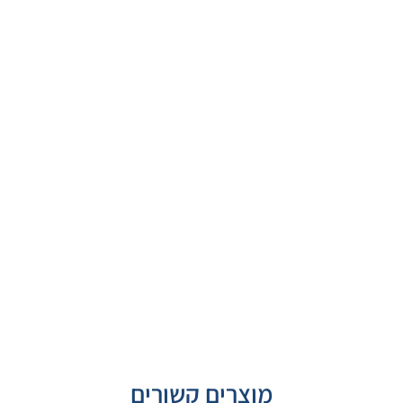
מוצרים קשורים