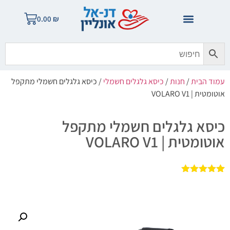
0.00
₪
עמוד הבית
/
חנות
/
כיסא גלגלים חשמלי
/ כיסא גלגלים חשמלי מתקפל
אוטומטית | VOLARO V1
כיסא גלגלים חשמלי מתקפל
אוטומטית | VOLARO V1
2
מדורגים
5.00
מתוך 5
מבוסס על
דירוגים של
לקוחות