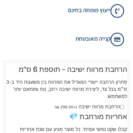
ייעוץ מומחה בחינם
קנייה מאובטחת
הרחבת מרווח ישיבה - תוספת 6 ס"מ
פתרון הרחבה ייעודי המגדיל את המרווח בין משענות היד ב-3
ס״מ בכל צד, ליצירת מרווח ישיבה רחב, נוח ומותאם יותר
למשתמש.
הרחבת מרווח ישיבה
)
₪
299.00
+
(
אחריות מורחבת 💎
קבלו שקט נפשי אמיתי. כל מוצר מגיע עם שנת אחריות