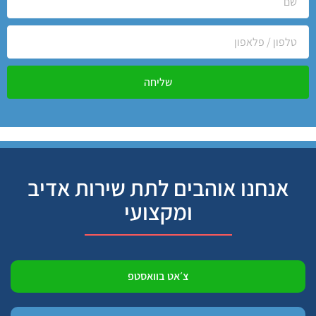
שליחה
אנחנו אוהבים לתת שירות אדיב
ומקצועי
צ׳אט בוואסטפ