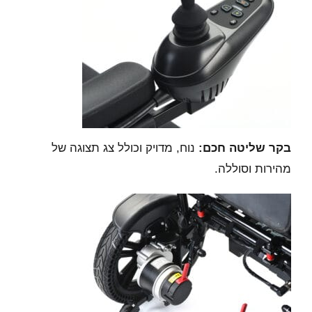
בקר שליטה חכם:
נוח, מדויק וכולל צג תצוגה של
מהירות וסוללה.