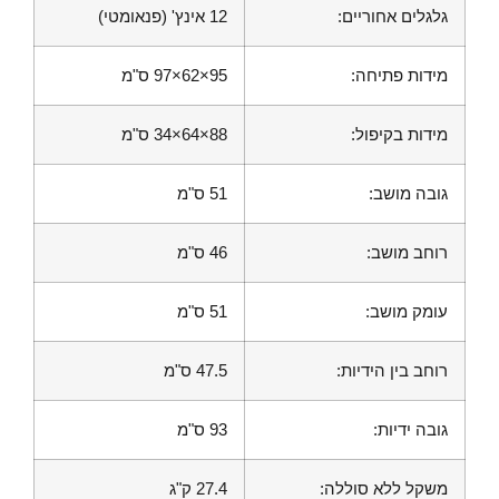
גלגלים אחוריים:
12 אינץ' (פנאומטי)
מידות פתיחה:
95×62×97 ס"מ
מידות בקיפול:
88×64×34 ס"מ
גובה מושב:
51 ס"מ
רוחב מושב:
46 ס"מ
עומק מושב:
51 ס"מ
רוחב בין הידיות:
47.5 ס"מ
גובה ידיות:
93 ס"מ
משקל ללא סוללה:
27.4 ק"ג