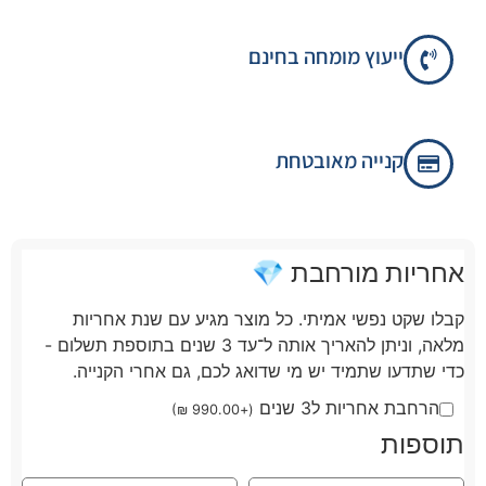
ייעוץ מומחה בחינם
קנייה מאובטחת
אחריות מורחבת 💎
קבלו שקט נפשי אמיתי. כל מוצר מגיע עם שנת אחריות
מלאה, וניתן להאריך אותה ל־עד 3 שנים בתוספת תשלום -
כדי שתדעו שתמיד יש מי שדואג לכם, גם אחרי הקנייה.
הרחבת אחריות ל3 שנים
)
₪
990.00
+
(
תוספות