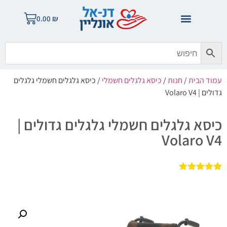
0.00
₪
עמוד הבית
/
חנות
/
כיסא גלגלים חשמלי
/ כיסא גלגלים חשמלי גלגלים
גדולים | Volaro V4
כיסא גלגלים חשמלי גלגלים גדולים |
Volaro V4
1
מדורג
5.00
מתוך 5
מבוסס על
דירוגים של
לקוחות