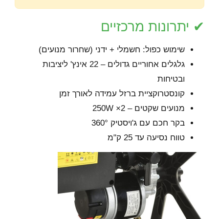
✔ יתרונות מרכזיים
שימוש כפול: חשמלי + ידני (שחרור מנועים)
גלגלים אחוריים גדולים – 22 אינץ' ליציבות
ובטיחות
קונסטרוקציית ברזל עמידה לאורך זמן
מנועים שקטים – 250W ×2
בקר חכם עם ג'ויסטיק 360°
טווח נסיעה עד 25 ק"מ