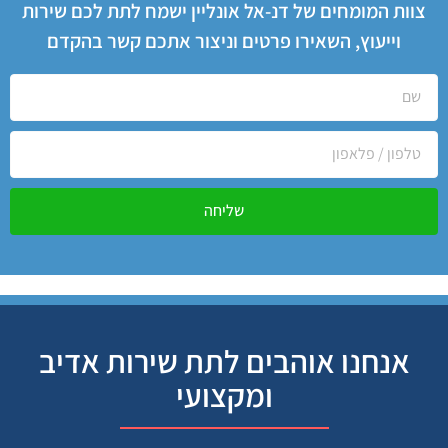
צוות המומחים של דנ-אל אונליין ישמח לתת לכם שירות
וייעוץ, השאירו פרטים וניצור אתכם קשר בהקדם
שליחה
אנחנו אוהבים לתת שירות אדיב
ומקצועי