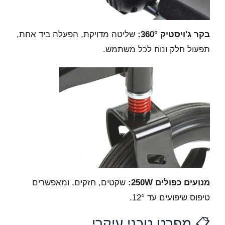
בקר ג'ויסטיק 360°:
שליטה מדויקת, הפעלה ביד אחת,
תפעול חלק ונוח לכל משתמש.
מנועים כפולים 250W:
שקטים, חזקים, ומאפשרים
טיפוס שיפועים עד 12°.
📋 מפרט טכני עיקרי