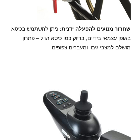
שחרור מנועים להפעלה ידנית:
ניתן להשתמש בכיסא
באופן עצמאי בידיים, בדיוק כמו כיסא רגיל – פתרון
מושלם למצבי גיבוי ומעברים צפופים.