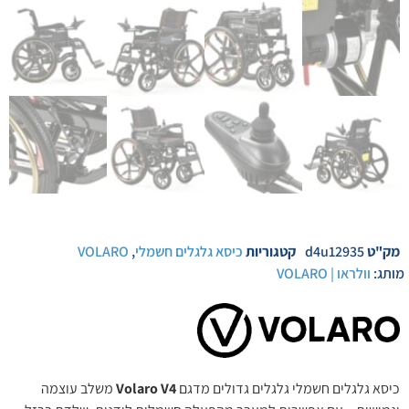
מק"ט
d4u12935
קטגוריות
כיסא גלגלים חשמלי
,
VOLARO
מותג:
וולראו | VOLARO
כיסא גלגלים חשמלי גלגלים גדולים מדגם
Volaro V4
משלב עוצמה