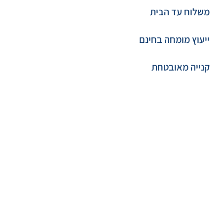
משלוח עד הבית
ייעוץ מומחה בחינם
קנייה מאובטחת