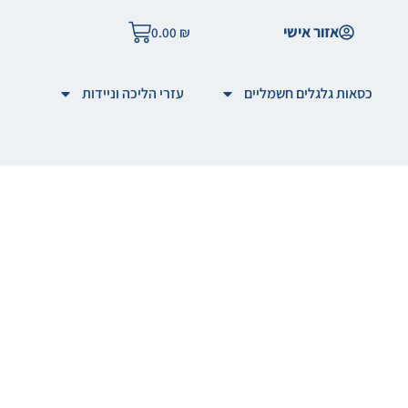
אזור אישי
0.00
₪
כסאות גלגלים חשמליים
עזרי הליכה וניידות