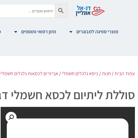
מוצרי ספיגה למבוגרים
מזון רפואי ותוספים
מ
עמוד הבית
/
חנות
/
כיסא גלגלים חשמלי
/
אביזרים לכסאות גלגלים חשמליי
סוללת ליתיום לכסא חשמלי דגם