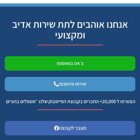
אנחנו אוהבים לתת שירות אדיב
ומקצועי
צ׳אט בוואסטפ
שירות והזמנות
הצטרפו ל 20,000+ החברים בקבוצת הפייסבוק שלנו ״מטפלים בהורים
מעבר לקבוצה