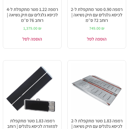
רמפה 0.90 מטר מתקפלת ל-2
רמפה 1.22 מטר מתקפלת ל-4
לכיסא גלגלים עם תיק נשיאה |
לכיסא גלגלים עם תיק נשיאה |
רוחב 72 ס״מ
רוחב 76 ס״מ
1,379.00
₪
749.00
₪
הוספה לסל
הוספה לסל
רמפה 1.83 מטר מתקפלת ל-2
רמפה 1.83 מטר מתקפלת
לכיסא גלגלים עם תיק נשיאה |
למזוודה לכיסא גלגלים | רוחב