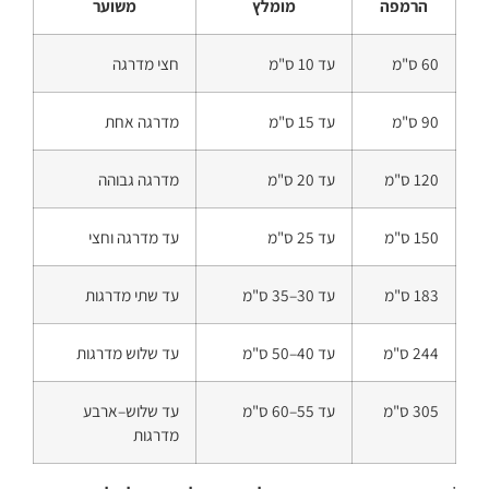
הרמפה
מומלץ
משוער
60 ס"מ
עד 10 ס"מ
חצי מדרגה
90 ס"מ
עד 15 ס"מ
מדרגה אחת
120 ס"מ
עד 20 ס"מ
מדרגה גבוהה
150 ס"מ
עד 25 ס"מ
עד מדרגה וחצי
183 ס"מ
עד 30–35 ס"מ
עד שתי מדרגות
244 ס"מ
עד 40–50 ס"מ
עד שלוש מדרגות
305 ס"מ
עד 55–60 ס"מ
עד שלוש–ארבע
מדרגות