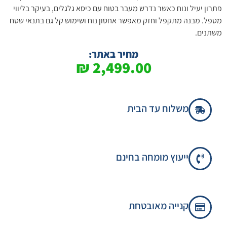
פתרון יעיל ונוח כאשר נדרש מעבר בטוח עם כיסא גלגלים, בעיקר בליווי
מטפל. מבנה מתקפל וחזק מאפשר אחסון נוח ושימוש קל גם בתנאי שטח
משתנים.
מחיר באתר:
₪
2,499.00
משלוח עד הבית
ייעוץ מומחה בחינם
קנייה מאובטחת