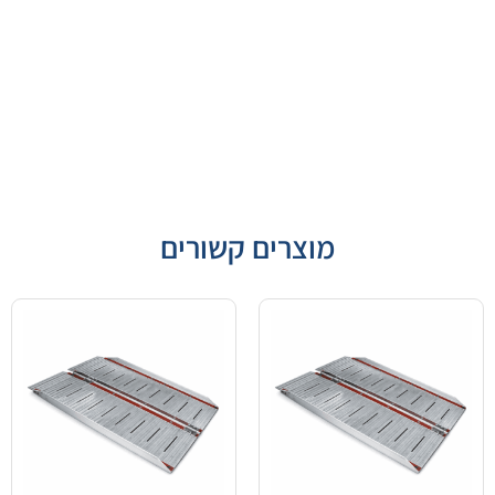
מוצרים קשורים