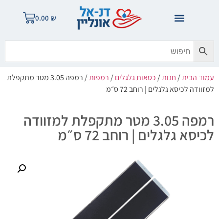
0.00
₪
עמוד הבית
/
חנות
/
כסאות גלגלים
/
רמפות
/ רמפה 3.05 מטר מתקפלת
למזוודה לכיסא גלגלים | רוחב 72 ס״מ
רמפה 3.05 מטר מתקפלת למזוודה
לכיסא גלגלים | רוחב 72 ס״מ