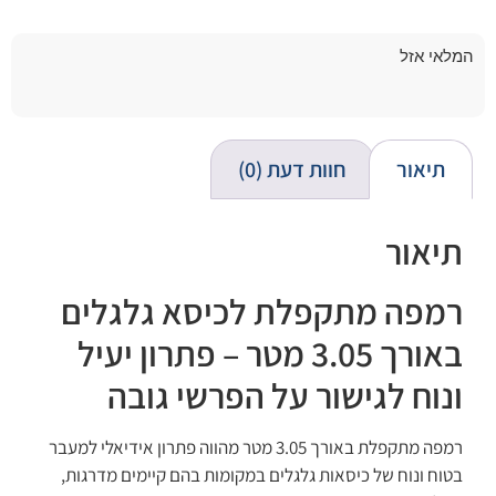
המלאי אזל
תיאור
חוות דעת (0)
תיאור
רמפה מתקפלת לכיסא גלגלים
באורך 3.05 מטר – פתרון יעיל
ונוח לגישור על הפרשי גובה
רמפה מתקפלת באורך 3.05 מטר מהווה פתרון אידיאלי למעבר
בטוח ונוח של כיסאות גלגלים במקומות בהם קיימים מדרגות,