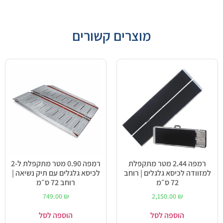
מוצרים קשורים
רמפה 2.44 מטר מתקפלת
רמפה 0.90 מטר מתקפלת ל-2
למזוודה לכיסא גלגלים | רוחב
לכיסא גלגלים עם תיק נשיאה |
72 ס״מ
רוחב 72 ס״מ
749.00
₪
2,150.00
₪
הוספה לסל
הוספה לסל