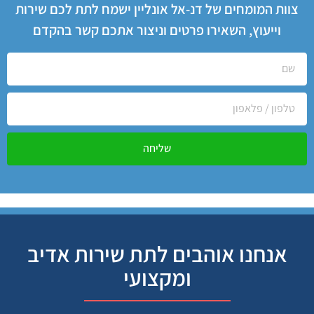
צוות המומחים של דנ-אל אונליין ישמח לתת לכם שירות
וייעוץ, השאירו פרטים וניצור אתכם קשר בהקדם
שליחה
אנחנו אוהבים לתת שירות אדיב
ומקצועי