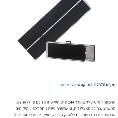
מק"ט
d4u12376
קטגוריה
רמפות
הרמפה המתקפלת באורך 244 ס"מ היא פתרון חכם ונוח לאנשים
המשתמשים בכיסא גלגלים, ומאפשרת גישה נוחה למגוון מיקומים.
הרמפה עוצבה במיוחד כדי לספק קלות שימוש, ניידות ואחסון יעיל.