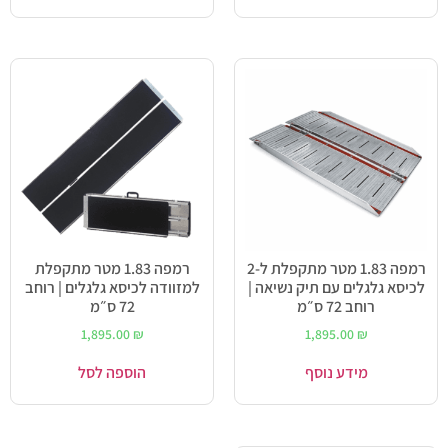
רמפה 1.83 מטר מתקפלת ל-2
רמפה 1.83 מטר מתקפלת
לכיסא גלגלים עם תיק נשיאה |
למזוודה לכיסא גלגלים | רוחב
רוחב 72 ס״מ
72 ס״מ
1,895.00
₪
1,895.00
₪
מידע נוסף
הוספה לסל