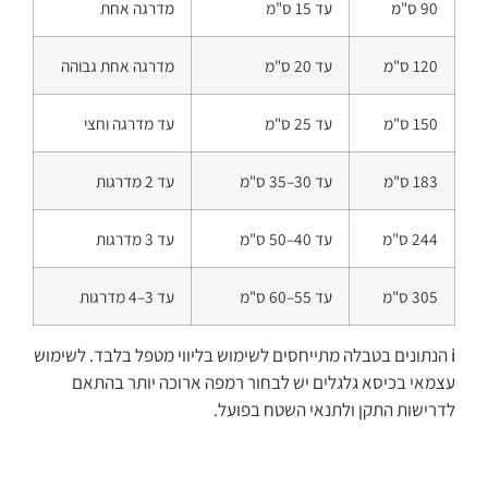
90 ס"מ
עד 15 ס"מ
מדרגה אחת
120 ס"מ
עד 20 ס"מ
מדרגה אחת גבוהה
150 ס"מ
עד 25 ס"מ
עד מדרגה וחצי
183 ס"מ
עד 30–35 ס"מ
עד 2 מדרגות
244 ס"מ
עד 40–50 ס"מ
עד 3 מדרגות
305 ס"מ
עד 55–60 ס"מ
עד 3–4 מדרגות
ℹ️ הנתונים בטבלה מתייחסים לשימוש בליווי מטפל בלבד. לשימוש
עצמאי בכיסא גלגלים יש לבחור רמפה ארוכה יותר בהתאם
לדרישות התקן ולתנאי השטח בפועל.