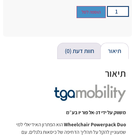
הוספה לסל
תיאור
חוות דעת (0)
תיאור
משווק על ידי דנ-אל פור יו בע״מ
Wheelchair Powerpack Duo
הוא הפתרון האידיאלי למי
שמעוניין להקל על תהליך הדחיפה של כיסאות גלגלים. עם