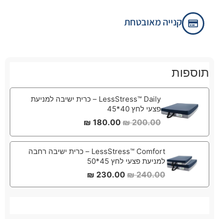
קנייה מאובטחת
תוספות
LessStress™ Daily – כרית ישיבה למניעת
פצעי לחץ 40*45
₪
180.00
₪
200.00
LessStress™ Comfort – כרית ישיבה רחבה
למניעת פצעי לחץ 45*50
₪
230.00
₪
240.00