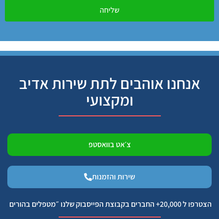
שליחה
אנחנו אוהבים לתת שירות אדיב
ומקצועי
צ׳אט בוואסטפ
שירות והזמנות
הצטרפו ל 20,000+ החברים בקבוצת הפייסבוק שלנו ״מטפלים בהורים