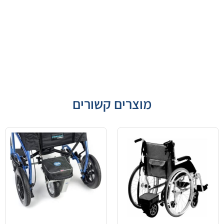
מוצרים קשורים