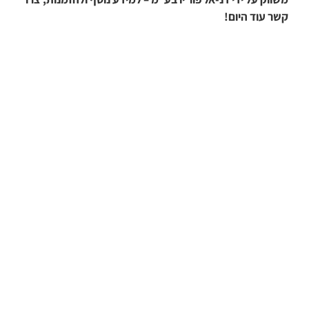
קשר עוד היום!