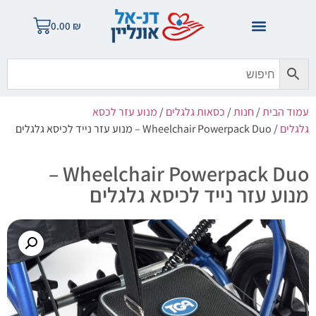
0.00
₪
עמוד הבית
/
חנות
/
כסאות גלגלים
/
מנוע עזר לכסא
גלגלים
/ Wheelchair Powerpack Duo – מנוע עזר נייד לכיסא גלגלים
Wheelchair Powerpack Duo –
מנוע עזר נייד לכיסא גלגלים