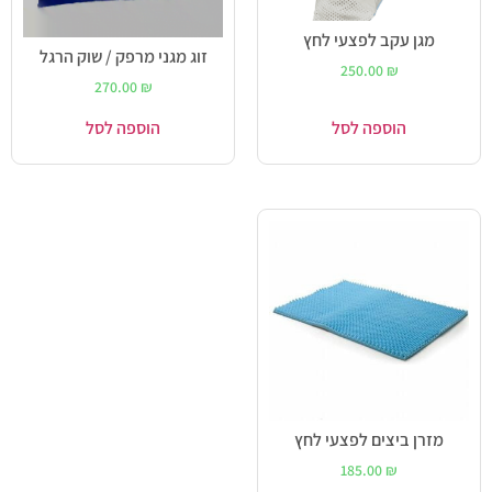
מגן עקב לפצעי לחץ
זוג מגני מרפק / שוק הרגל
250.00
₪
270.00
₪
הוספה לסל
הוספה לסל
מזרן ביצים לפצעי לחץ
185.00
₪