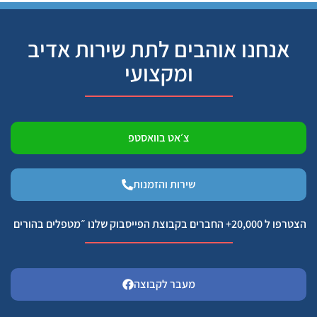
אנחנו אוהבים לתת שירות אדיב
ומקצועי
צ׳אט בוואסטפ
שירות והזמנות
הצטרפו ל 20,000+ החברים בקבוצת הפייסבוק שלנו ״מטפלים בהורים
מעבר לקבוצה