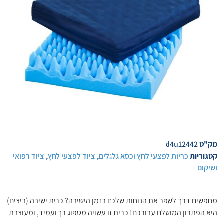
מק"ט
d4u12442
קטגוריות
כריות לפצעי לחץ וכסא גלגלים
,
ציוד לפצעי לחץ
,
ציוד רפואי
ושיקום
מחפשים דרך לשפר את הנוחות שלכם בזמן הישיבה? כרית ישיבה (ביצים)
היא הפתרון המושלם עבורכם! כרית זו עשויה מספוג רך ועמיד, ומעוצבת