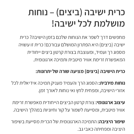
כרית ישיבה (ביצים) – נוחות
מושלמת לכל ישיבה!
מחפשים דרך לשפר את הנוחות שלכם בזמן הישיבה? כרית
ישיבה (ביצים) היא הפתרון המושלם עבורכם! כרית זו עשויה
מספוג רך ועמיד, ומעוצבת בצורת קרטון ביצים ייחודית
המאפשרת זרימת אוויר מיטבית ותמיכה ארגונומית.
כרית הישיבה (ביצים) מציעה שורה של יתרונות:
נוחות מירבית:
הספוג הרך והעמיד מעניק תמיכה אידיאלית לכל
אזורי הישיבה, ומפחית לחץ ואי נוחות לאורך זמן.
עיצוב ארגונומי:
צורת קרטון הביצים הייחודית מאפשרת זרימת
אוויר מיטבית, ומסייעת לשמור על קור וחיוניות במהלך הישיבה.
שיפור היציבה:
התמיכה הארגונומית של הכרית מסייעת בשיפור
היציבה ומפחיתה כאבי גב.