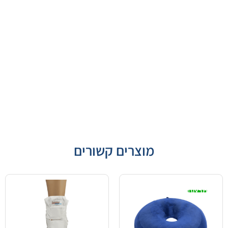
מוצרים קשורים
מבצע!