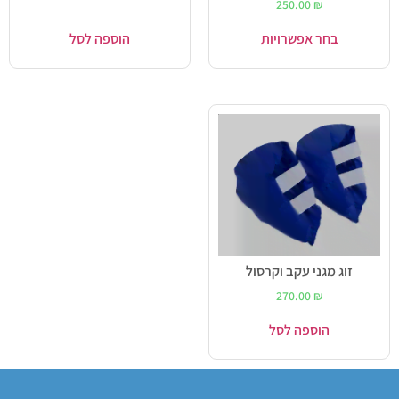
250.00
₪
בחר אפשרויות
הוספה לסל
זוג מגני עקב וקרסול
270.00
₪
הוספה לסל