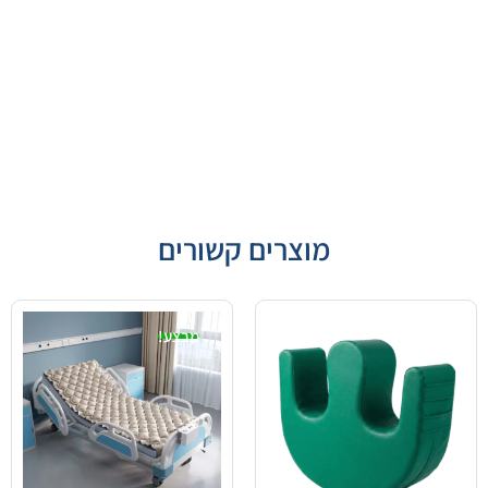
מוצרים קשורים
מבצע!