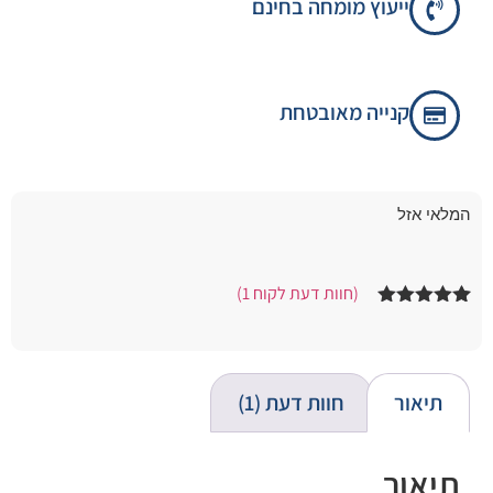
ייעוץ מומחה בחינם
קנייה מאובטחת
המלאי אזל
(חוות דעת לקוח
1
)
1
מדורג
5.00
מתוך 5
מבוסס על
דירוגים של
לקוחות
תיאור
חוות דעת (1)
תיאור